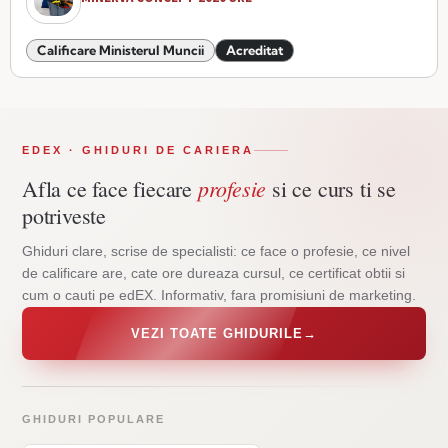
Calificare Ministerul Muncii
Acreditat
EDEX · GHIDURI DE CARIERA
profesie
Afla ce face fiecare
si ce curs ti se
potriveste
Ghiduri clare, scrise de specialisti: ce face o profesie, ce nivel
de calificare are, cate ore dureaza cursul, ce certificat obtii si
cum o cauti pe edEX. Informativ, fara promisiuni de marketing.
VEZI TOATE GHIDURILE
→
GHIDURI POPULARE