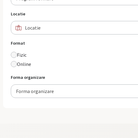
Locatie
Format
Fizic
Online
Forma organizare
Forma organizare