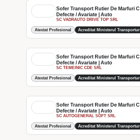
Sofer Transport Rutier De Marfuri 
Defecte / Avariate | Auto
SC VADRAUTO DRIVE TOP SRL
Atestat Profesional
Acreditat Ministerul Transportur
Sofer Transport Rutier De Marfuri 
Defecte / Avariate | Auto
SC TEMEINIC CDE SRL
Atestat Profesional
Acreditat Ministerul Transportur
Sofer Transport Rutier De Marfuri 
Defecte / Avariate | Auto
SC AUTOGENERAL SOFT SRL
Atestat Profesional
Acreditat Ministerul Transportur