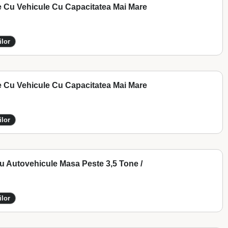
e Cu Vehicule Cu Capacitatea Mai Mare
ilor
e Cu Vehicule Cu Capacitatea Mai Mare
ilor
Cu Autovehicule Masa Peste 3,5 Tone /
ilor