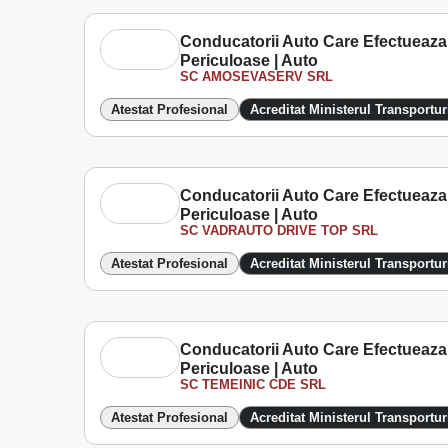
Conducatorii Auto Care Efectueaza 
Periculoase | Auto
SC AMOSEVASERV SRL
Atestat Profesional
Acreditat Ministerul Transportur
Conducatorii Auto Care Efectueaza 
Periculoase | Auto
SC VADRAUTO DRIVE TOP SRL
Atestat Profesional
Acreditat Ministerul Transportur
Conducatorii Auto Care Efectueaza 
Periculoase | Auto
SC TEMEINIC CDE SRL
Atestat Profesional
Acreditat Ministerul Transportur