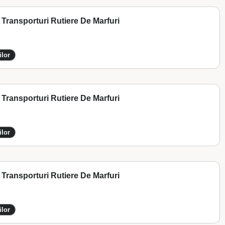
Transporturi Rutiere De Marfuri
ilor
Transporturi Rutiere De Marfuri
ilor
Transporturi Rutiere De Marfuri
ilor