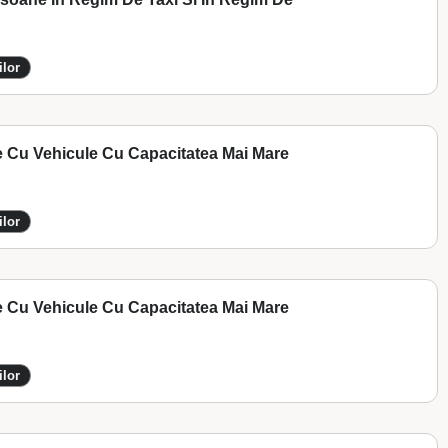
ilor
e Cu Vehicule Cu Capacitatea Mai Mare
ilor
e Cu Vehicule Cu Capacitatea Mai Mare
ilor