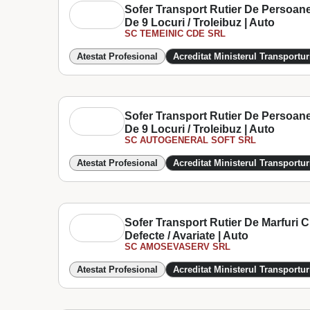
Sofer Transport Rutier De Persoan
De 9 Locuri / Troleibuz | Auto
SC TEMEINIC CDE SRL
Atestat Profesional
Acreditat Ministerul Transportur
Sofer Transport Rutier De Persoan
De 9 Locuri / Troleibuz | Auto
SC AUTOGENERAL SOFT SRL
Atestat Profesional
Acreditat Ministerul Transportur
Sofer Transport Rutier De Marfuri 
Defecte / Avariate | Auto
SC AMOSEVASERV SRL
Atestat Profesional
Acreditat Ministerul Transportur