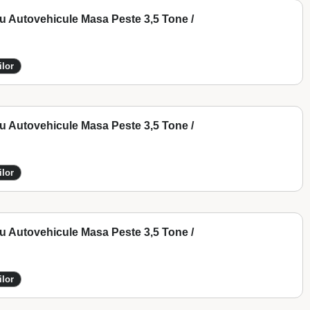
Cu Autovehicule Masa Peste 3,5 Tone /
ilor
Cu Autovehicule Masa Peste 3,5 Tone /
ilor
Cu Autovehicule Masa Peste 3,5 Tone /
ilor