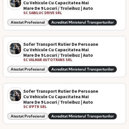
Cu Vehicule Cu Capacitatea Mai
Mare De 9 Locuri / Troleibuz | Auto
SC SABILUC DRIVE SRL
Atestat Profesional
Acreditat Ministerul Transporturilor
Sofer Transport Rutier De Persoane
Cu Vehicule Cu Capacitatea Mai
Mare De 9 Locuri / Troleibuz | Auto
SC VALMAR AUTOTRANS SRL
Atestat Profesional
Acreditat Ministerul Transporturilor
Sofer Transport Rutier De Persoane
Cu Vehicule Cu Capacitatea Mai
Mare De 9 Locuri / Troleibuz | Auto
SC IFPTR SRL
Atestat Profesional
Acreditat Ministerul Transporturilor