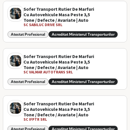
Sofer Transport Rutier De Marfuri
Cu Autovehicule Masa Peste 3,5
Tone / Defecte / Avariate | Auto
SC SABILUC DRIVE SRL
Atestat Profesional
Acreditat Ministerul Transporturilor
Sofer Transport Rutier De Marfuri
Cu Autovehicule Masa Peste 3,5
Tone / Defecte / Avariate | Auto
SC VALMAR AUTOTRANS SRL
Atestat Profesional
Acreditat Ministerul Transporturilor
Sofer Transport Rutier De Marfuri
Cu Autovehicule Masa Peste 3,5
Tone / Defecte / Avariate | Auto
SC IFPTR SRL
Atestat Profesional
Acreditat Ministerul Transporturilor