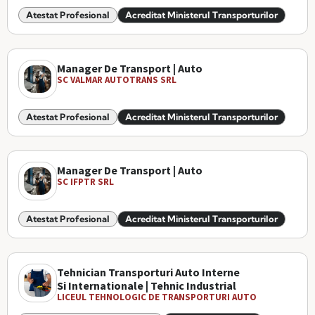
Atestat Profesional
Acreditat Ministerul Transporturilor
Manager De Transport | Auto
SC VALMAR AUTOTRANS SRL
Atestat Profesional
Acreditat Ministerul Transporturilor
Manager De Transport | Auto
SC IFPTR SRL
Atestat Profesional
Acreditat Ministerul Transporturilor
Tehnician Transporturi Auto Interne
Si Internationale | Tehnic Industrial
LICEUL TEHNOLOGIC DE TRANSPORTURI AUTO