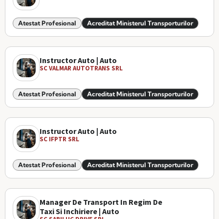
Atestat Profesional
Acreditat Ministerul Transporturilor
Instructor Auto | Auto
SC VALMAR AUTOTRANS SRL
Atestat Profesional
Acreditat Ministerul Transporturilor
Instructor Auto | Auto
SC IFPTR SRL
Atestat Profesional
Acreditat Ministerul Transporturilor
Manager De Transport In Regim De
Taxi Si Inchiriere | Auto