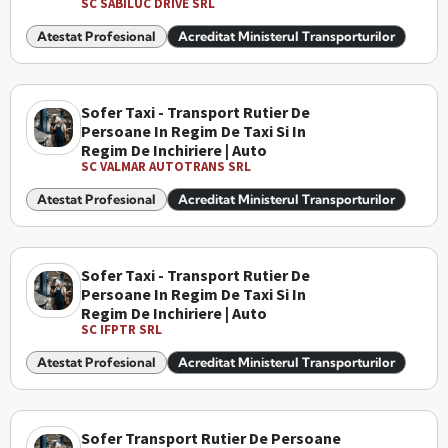
SC SABILUC DRIVE SRL
Atestat Profesional
Acreditat Ministerul Transporturilor
Sofer Taxi - Transport Rutier De
Persoane In Regim De Taxi Si In
Regim De Inchiriere | Auto
SC VALMAR AUTOTRANS SRL
Atestat Profesional
Acreditat Ministerul Transporturilor
Sofer Taxi - Transport Rutier De
Persoane In Regim De Taxi Si In
Regim De Inchiriere | Auto
SC IFPTR SRL
Atestat Profesional
Acreditat Ministerul Transporturilor
Sofer Transport Rutier De Persoane