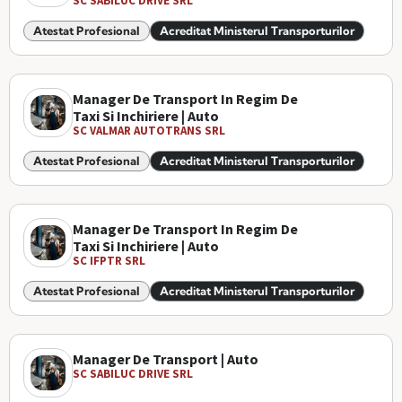
SC SABILUC DRIVE SRL
Atestat Profesional
Acreditat Ministerul Transporturilor
Manager De Transport In Regim De
Taxi Si Inchiriere | Auto
SC VALMAR AUTOTRANS SRL
Atestat Profesional
Acreditat Ministerul Transporturilor
Manager De Transport In Regim De
Taxi Si Inchiriere | Auto
SC IFPTR SRL
Atestat Profesional
Acreditat Ministerul Transporturilor
Manager De Transport | Auto
SC SABILUC DRIVE SRL