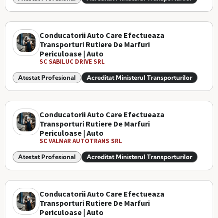
Conducatorii Auto Care Efectueaza
Transporturi Rutiere De Marfuri
Periculoase | Auto
SC SABILUC DRIVE SRL
Atestat Profesional
Acreditat Ministerul Transporturilor
Conducatorii Auto Care Efectueaza
Transporturi Rutiere De Marfuri
Periculoase | Auto
SC VALMAR AUTOTRANS SRL
Atestat Profesional
Acreditat Ministerul Transporturilor
Conducatorii Auto Care Efectueaza
Transporturi Rutiere De Marfuri
Periculoase | Auto