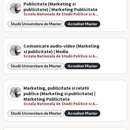
Publicitate (Marketing si
publicitate) | Marketing Publicitate
Scoala Nationala de Studii Politice si A...
Studii Universitare de Master
Acreditat Master
Comunicare audio-video (Marketing
si publicitate) | Media
Scoala Nationala de Studii Politice si A...
Studii Universitare de Master
Acreditat Master
Marketing, publicitate si relatii
publice (Marketing si publicitate) |
Marketing Publicitate
Scoala Nationala de Studii Politice si A...
Studii Universitare de Master
Acreditat Master