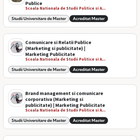
Publice
Scoala Nationala de Studii Politice si A...
Studii Universitare de Master
Acreditat Master
Comunicare si Relatii Publice
(Marketing si publicitate) |
Marketing Publicitate
Scoala Nationala de Studii Politice si A...
Studii Universitare de Master
Acreditat Master
Brand management si comunicare
corporativa (Marketing si
publicitate) | Marketing Publicitate
Scoala Nationala de Studii Politice si A...
Studii Universitare de Master
Acreditat Master