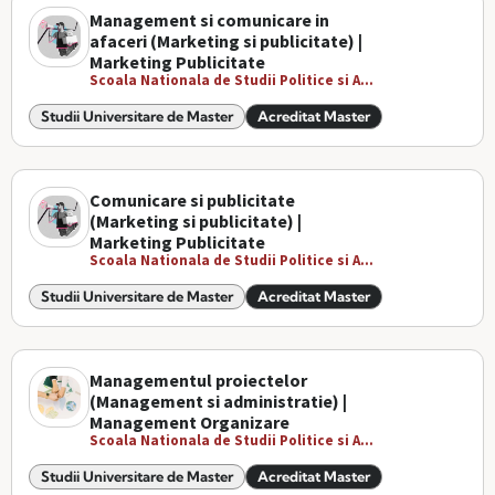
Management si comunicare in
afaceri (Marketing si publicitate) |
Marketing Publicitate
Scoala Nationala de Studii Politice si A...
Studii Universitare de Master
Acreditat Master
Comunicare si publicitate
(Marketing si publicitate) |
Marketing Publicitate
Scoala Nationala de Studii Politice si A...
Studii Universitare de Master
Acreditat Master
Managementul proiectelor
(Management si administratie) |
Management Organizare
Scoala Nationala de Studii Politice si A...
Studii Universitare de Master
Acreditat Master