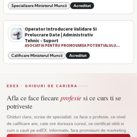
Specializare Ministerul Muncii
Acreditat
Operator Introducere Validare Si
Prelucrare Date | Administrativ
Tehnic - Suport
ASOCIATIA PENTRU PROMOVAREA POTENTIALULU...
Calificare Ministerul Muncii
Acreditat
EDEX · GHIDURI DE CARIERA
profesie
Afla ce face fiecare
si ce curs ti se
potriveste
Ghiduri clare, scrise de specialisti: ce face o profesie, ce nivel
de calificare are, cate ore dureaza cursul, ce certificat obtii si
cum o cauti pe edEX. Informativ, fara promisiuni de marketing.