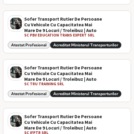
Sofer Transport Rutier De Persoane
Cu Vehicule Cu Capacitatea Mai
Mare De 9 Locuri / Troleibuz | Auto
SC PBV EDUCATION TRANS EXPERT SRL
Atestat Profesional
Acreditat Ministerul Transporturilor
Sofer Transport Rutier De Persoane
Cu Vehicule Cu Capacitatea Mai
Mare De 9 Locuri / Troleibuz | Auto
SC TRU TRAINING SRL
Atestat Profesional
Acreditat Ministerul Transporturilor
Sofer Transport Rutier De Persoane
Cu Vehicule Cu Capacitatea Mai
Mare De 9 Locuri / Troleibuz | Auto
SC IFPTR SRL