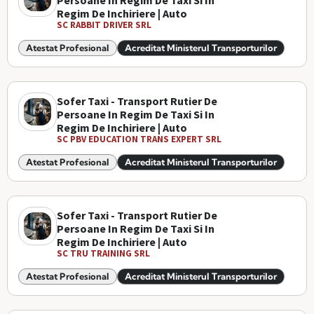
Persoane In Regim De Taxi Si In
Regim De Inchiriere | Auto
SC RABBIT DRIVER SRL
Atestat Profesional
Acreditat Ministerul Transporturilor
Sofer Taxi - Transport Rutier De
Persoane In Regim De Taxi Si In
Regim De Inchiriere | Auto
SC PBV EDUCATION TRANS EXPERT SRL
Atestat Profesional
Acreditat Ministerul Transporturilor
Sofer Taxi - Transport Rutier De
Persoane In Regim De Taxi Si In
Regim De Inchiriere | Auto
SC TRU TRAINING SRL
Atestat Profesional
Acreditat Ministerul Transporturilor