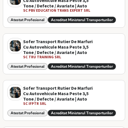
Cu Autovehicule Masa Peste 3,5
Tone / Defecte / Avariate | Auto
SC PBV EDUCATION TRANS EXPERT SRL
Atestat Profesional
Acreditat Ministerul Transporturilor
Sofer Transport Rutier De Marfuri
Cu Autovehicule Masa Peste 3,5
Tone / Defecte / Avariate | Auto
SC TRU TRAINING SRL
Atestat Profesional
Acreditat Ministerul Transporturilor
Sofer Transport Rutier De Marfuri
Cu Autovehicule Masa Peste 3,5
Tone / Defecte / Avariate | Auto
SC IFPTR SRL
Atestat Profesional
Acreditat Ministerul Transporturilor