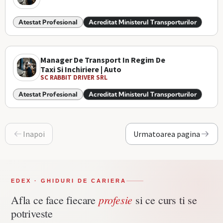
Atestat Profesional
Acreditat Ministerul Transporturilor
Manager De Transport In Regim De
Taxi Si Inchiriere | Auto
SC RABBIT DRIVER SRL
Atestat Profesional
Acreditat Ministerul Transporturilor
Inapoi
Urmatoarea pagina
EDEX · GHIDURI DE CARIERA
profesie
Afla ce face fiecare
si ce curs ti se
potriveste