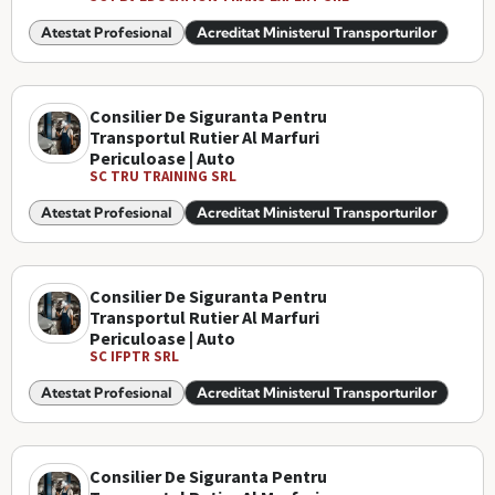
Atestat Profesional
Acreditat Ministerul Transporturilor
Consilier De Siguranta Pentru
Transportul Rutier Al Marfuri
Periculoase | Auto
SC TRU TRAINING SRL
Atestat Profesional
Acreditat Ministerul Transporturilor
Consilier De Siguranta Pentru
Transportul Rutier Al Marfuri
Periculoase | Auto
SC IFPTR SRL
Atestat Profesional
Acreditat Ministerul Transporturilor
Consilier De Siguranta Pentru