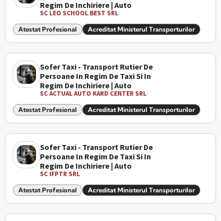
Regim De Inchiriere | Auto
SC LEO SCHOOL BEST SRL
Atestat Profesional
Acreditat Ministerul Transporturilor
Sofer Taxi - Transport Rutier De
Persoane In Regim De Taxi Si In
Regim De Inchiriere | Auto
SC ACTUAL AUTO KARD CENTER SRL
Atestat Profesional
Acreditat Ministerul Transporturilor
Sofer Taxi - Transport Rutier De
Persoane In Regim De Taxi Si In
Regim De Inchiriere | Auto
SC IFPTR SRL
Atestat Profesional
Acreditat Ministerul Transporturilor