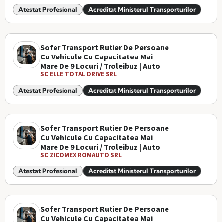
Atestat Profesional
Acreditat Ministerul Transporturilor
Sofer Transport Rutier De Persoane
Cu Vehicule Cu Capacitatea Mai
Mare De 9 Locuri / Troleibuz | Auto
SC ELLE TOTAL DRIVE SRL
Atestat Profesional
Acreditat Ministerul Transporturilor
Sofer Transport Rutier De Persoane
Cu Vehicule Cu Capacitatea Mai
Mare De 9 Locuri / Troleibuz | Auto
SC ZICOMEX ROMAUTO SRL
Atestat Profesional
Acreditat Ministerul Transporturilor
Sofer Transport Rutier De Persoane
Cu Vehicule Cu Capacitatea Mai