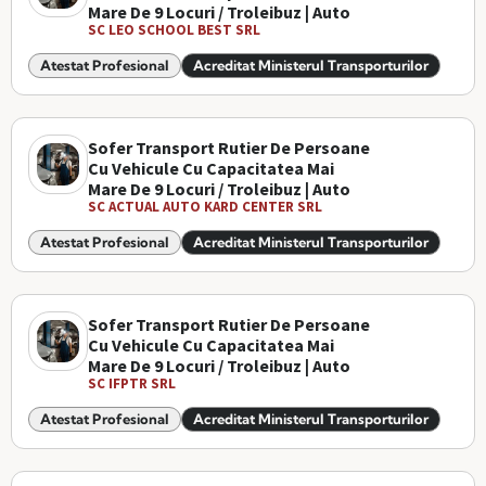
Mare De 9 Locuri / Troleibuz | Auto
SC LEO SCHOOL BEST SRL
Atestat Profesional
Acreditat Ministerul Transporturilor
Sofer Transport Rutier De Persoane
Cu Vehicule Cu Capacitatea Mai
Mare De 9 Locuri / Troleibuz | Auto
SC ACTUAL AUTO KARD CENTER SRL
Atestat Profesional
Acreditat Ministerul Transporturilor
Sofer Transport Rutier De Persoane
Cu Vehicule Cu Capacitatea Mai
Mare De 9 Locuri / Troleibuz | Auto
SC IFPTR SRL
Atestat Profesional
Acreditat Ministerul Transporturilor