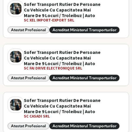
Sofer Transport Rutier De Persoane
Cu Vehicule Cu Capacitatea Mai
Mare De 9 Locuri / Troleibuz | Auto
SC XEL IMPORT-EXPORT SRL
Atestat Profesional
Acreditat Ministerul Transporturilor
Sofer Transport Rutier De Persoane
Cu Vehicule Cu Capacitatea Mai
Mare De 9 Locuri / Troleibuz | Auto
SC FAI DRIVE ELECTRONIQUE SRL
Atestat Profesional
Acreditat Ministerul Transporturilor
Sofer Transport Rutier De Persoane
Cu Vehicule Cu Capacitatea Mai
Mare De 9 Locuri / Troleibuz | Auto
SC CASADI SRL
Atestat Profesional
Acreditat Ministerul Transporturilor