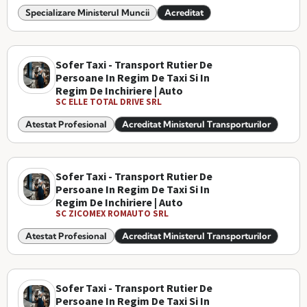
Specializare Ministerul Muncii
Acreditat
Sofer Taxi - Transport Rutier De
Persoane In Regim De Taxi Si In
Regim De Inchiriere | Auto
SC ELLE TOTAL DRIVE SRL
Atestat Profesional
Acreditat Ministerul Transporturilor
Sofer Taxi - Transport Rutier De
Persoane In Regim De Taxi Si In
Regim De Inchiriere | Auto
SC ZICOMEX ROMAUTO SRL
Atestat Profesional
Acreditat Ministerul Transporturilor
Sofer Taxi - Transport Rutier De
Persoane In Regim De Taxi Si In