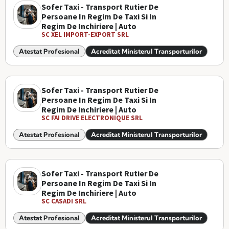
Sofer Taxi - Transport Rutier De
Persoane In Regim De Taxi Si In
Regim De Inchiriere | Auto
SC XEL IMPORT-EXPORT SRL
Atestat Profesional
Acreditat Ministerul Transporturilor
Sofer Taxi - Transport Rutier De
Persoane In Regim De Taxi Si In
Regim De Inchiriere | Auto
SC FAI DRIVE ELECTRONIQUE SRL
Atestat Profesional
Acreditat Ministerul Transporturilor
Sofer Taxi - Transport Rutier De
Persoane In Regim De Taxi Si In
Regim De Inchiriere | Auto
SC CASADI SRL
Atestat Profesional
Acreditat Ministerul Transporturilor