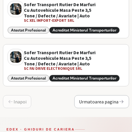
Sofer Transport Rutier De Marfuri
Cu Autovehicule Masa Peste 3,5
Tone / Defecte / Avariate | Auto
SC XEL IMPORT-EXPORT SRL
Atestat Profesional
Acreditat Ministerul Transporturilor
Sofer Transport Rutier De Marfuri
Cu Autovehicule Masa Peste 3,5
Tone / Defecte / Avariate | Auto
SC FAI DRIVE ELECTRONIQUE SRL
Atestat Profesional
Acreditat Ministerul Transporturilor
Inapoi
Urmatoarea pagina
EDEX · GHIDURI DE CARIERA