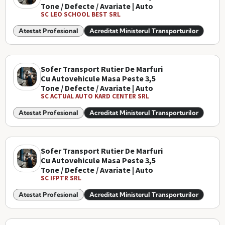
Tone / Defecte / Avariate | Auto
SC LEO SCHOOL BEST SRL
Atestat Profesional
Acreditat Ministerul Transporturilor
Sofer Transport Rutier De Marfuri
Cu Autovehicule Masa Peste 3,5
Tone / Defecte / Avariate | Auto
SC ACTUAL AUTO KARD CENTER SRL
Atestat Profesional
Acreditat Ministerul Transporturilor
Sofer Transport Rutier De Marfuri
Cu Autovehicule Masa Peste 3,5
Tone / Defecte / Avariate | Auto
SC IFPTR SRL
Atestat Profesional
Acreditat Ministerul Transporturilor