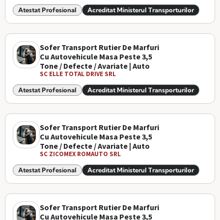
Atestat Profesional
Acreditat Ministerul Transporturilor
Sofer Transport Rutier De Marfuri
Cu Autovehicule Masa Peste 3,5
Tone / Defecte / Avariate | Auto
SC ELLE TOTAL DRIVE SRL
Atestat Profesional
Acreditat Ministerul Transporturilor
Sofer Transport Rutier De Marfuri
Cu Autovehicule Masa Peste 3,5
Tone / Defecte / Avariate | Auto
SC ZICOMEX ROMAUTO SRL
Atestat Profesional
Acreditat Ministerul Transporturilor
Sofer Transport Rutier De Marfuri
Cu Autovehicule Masa Peste 3,5