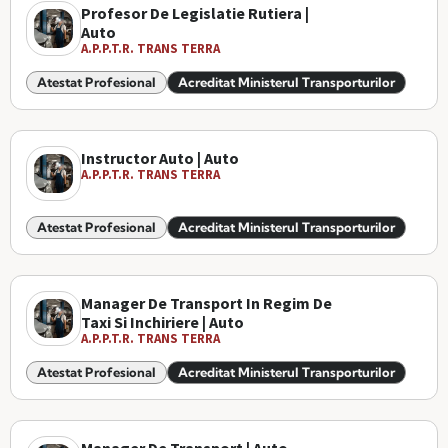
Profesor De Legislatie Rutiera |
Auto
A.P.P.T.R. TRANS TERRA
Atestat Profesional
Acreditat Ministerul Transporturilor
Instructor Auto | Auto
A.P.P.T.R. TRANS TERRA
Atestat Profesional
Acreditat Ministerul Transporturilor
Manager De Transport In Regim De
Taxi Si Inchiriere | Auto
A.P.P.T.R. TRANS TERRA
Atestat Profesional
Acreditat Ministerul Transporturilor