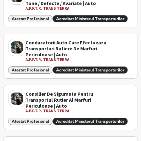
Tone / Defecte / Avariate | Auto
A.P.P.T.R. TRANS TERRA
Atestat Profesional
Acreditat Ministerul Transporturilor
Conducatorii Auto Care Efectueaza
Transporturi Rutiere De Marfuri
Periculoase | Auto
A.P.P.T.R. TRANS TERRA
Atestat Profesional
Acreditat Ministerul Transporturilor
Consilier De Siguranta Pentru
Transportul Rutier Al Marfuri
Periculoase | Auto
A.P.P.T.R. TRANS TERRA
Atestat Profesional
Acreditat Ministerul Transporturilor