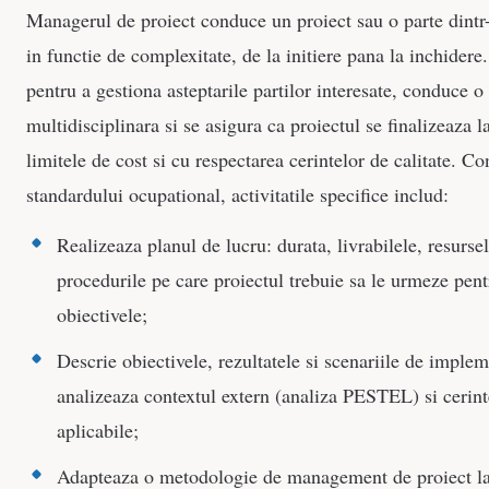
Managerul de proiect conduce un proiect sau o parte dintr-
in functie de complexitate, de la initiere pana la inchidere.
pentru a gestiona asteptarile partilor interesate, conduce o
multidisciplinara si se asigura ca proiectul se finalizeaza l
limitele de cost si cu respectarea cerintelor de calitate. C
standardului ocupational, activitatile specifice includ:
Realizeaza planul de lucru: durata, livrabilele, resursel
procedurile pe care proiectul trebuie sa le urmeze pent
obiectivele;
Descrie obiectivele, rezultatele si scenariile de implem
analizeaza contextul extern (analiza PESTEL) si cerint
aplicabile;
Adapteaza o metodologie de management de proiect la