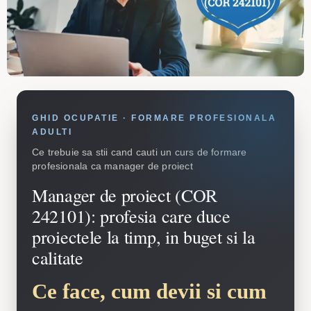
GHID OCUPATIE · FORMARE PROFESIONALA
ADULTI
Ce trebuie sa stii cand cauti un curs de formare
profesionala ca manager de proiect
Manager de proiect (COR
242101): profesia care duce
proiectele la timp, in buget si la
calitate
Ce face, cum devii si cum