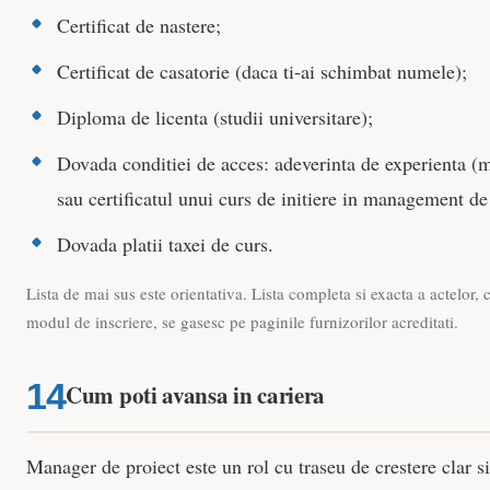
Certificat de nastere;
Certificat de casatorie (daca ti-ai schimbat numele);
Diploma de licenta (studii universitare);
Dovada conditiei de acces: adeverinta de experienta (m
sau certificatul unui curs de initiere in management de
Dovada platii taxei de curs.
Lista de mai sus este orientativa. Lista completa si exacta a actelor, c
modul de inscriere, se gasesc pe paginile furnizorilor acreditati.
Cum poti avansa in cariera
Manager de proiect este un rol cu traseu de crestere clar si 