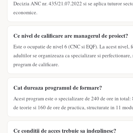
Decizia ANC nr. 435/21.07.2022 si se aplica tuturor sect
economice.
Ce nivel de calificare are managerul de proiect?
Este o ocupatie de nivel 6 (CNC si EQF). La acest nivel, 
adultilor se organizeaza ca specializare si perfectionare,
program de calificare.
Cat dureaza programul de formare?
Acest program este o specializare de 240 de ore in total:
de teorie si 160 de ore de practica, structurate in 11 mod
Ce conditii de acces trebuie sa indeplinesc?