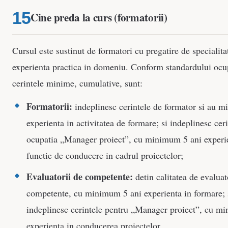
Cine preda la curs (formatorii)
Cursul este sustinut de formatori cu pregatire de specialita
experienta practica in domeniu. Conform standardului ocu
cerintele minime, cumulative, sunt:
Formatorii:
indeplinesc cerintele de formator si au 
experienta in activitatea de formare; si indeplinesc cer
ocupatia „Manager proiect”, cu minimum 5 ani experie
functie de conducere in cadrul proiectelor;
Evaluatorii de competente:
detin calitatea de evaluat
competente, cu minimum 5 ani experienta in formare; 
indeplinesc cerintele pentru „Manager proiect”, cu m
experienta in conducerea proiectelor.