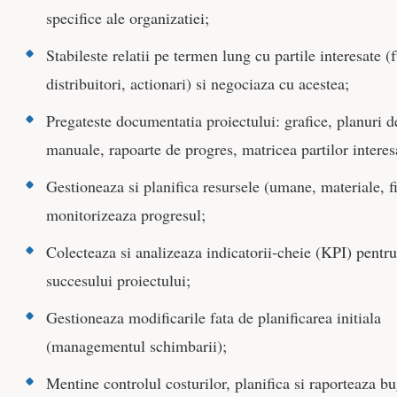
specifice ale organizatiei;
Stabileste relatii pe termen lung cu partile interesate (f
distribuitori, actionari) si negociaza cu acestea;
Pregateste documentatia proiectului: grafice, planuri d
manuale, rapoarte de progres, matricea partilor interes
Gestioneaza si planifica resursele (umane, materiale, f
monitorizeaza progresul;
Colecteaza si analizeaza indicatorii-cheie (KPI) pentr
succesului proiectului;
Gestioneaza modificarile fata de planificarea initiala
(managementul schimbarii);
Mentine controlul costurilor, planifica si raporteaza bu