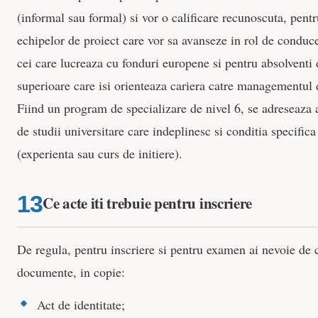
(informal sau formal) si vor o calificare recunoscuta, pent
echipelor de proiect care vor sa avanseze in rol de conduc
cei care lucreaza cu fonduri europene si pentru absolventi 
superioare care isi orienteaza cariera catre managementul 
Fiind un program de specializare de nivel 6, se adreseaza 
de studii universitare care indeplinesc si conditia specific
(experienta sau curs de initiere).
Ce acte iti trebuie pentru inscriere
De regula, pentru inscriere si pentru examen ai nevoie de 
documente, in copie:
Act de identitate;