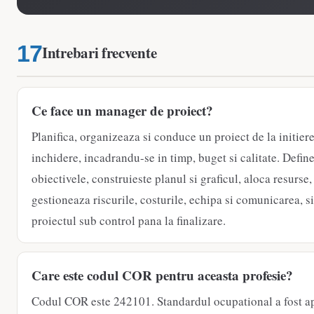
Intrebari frecvente
Ce face un manager de proiect?
Planifica, organizeaza si conduce un proiect de la initiere
inchidere, incadrandu-se in timp, buget si calitate. Defin
obiectivele, construieste planul si graficul, aloca resurse,
gestioneaza riscurile, costurile, echipa si comunicarea, si
proiectul sub control pana la finalizare.
Care este codul COR pentru aceasta profesie?
Codul COR este 242101. Standardul ocupational a fost a