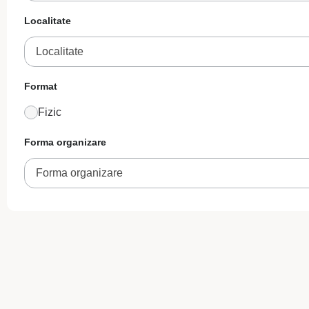
Localitate
Localitate
Format
Fizic
Forma organizare
Forma organizare