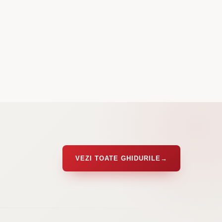
VEZI TOATE GHIDURILE
→