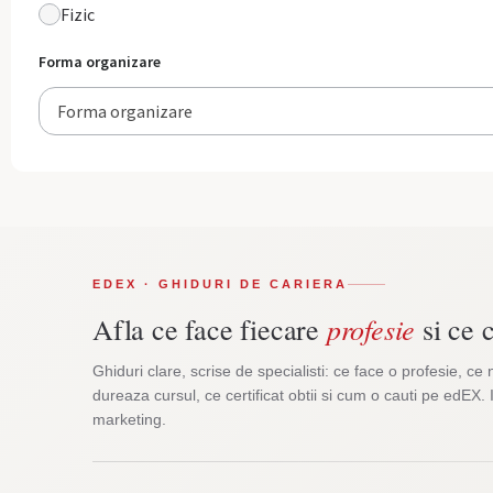
Fizic
Forma organizare
Forma organizare
EDEX · GHIDURI DE CARIERA
profesie
Afla ce face fiecare
si ce c
Ghiduri clare, scrise de specialisti: ce face o profesie, ce 
dureaza cursul, ce certificat obtii si cum o cauti pe edEX. 
marketing.