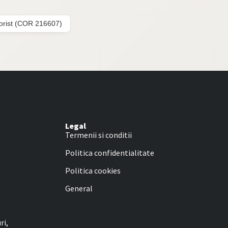
lorist (COR 216607)
Legal
Termenii si conditii
Politica confidentialitate
Politica cookies
General
ri,