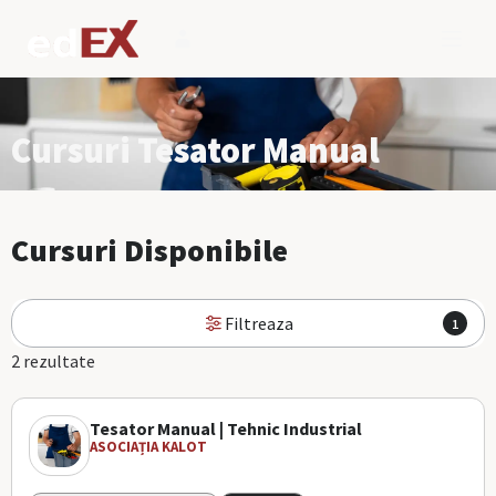
Cursuri Tesator Manual
Cursuri Disponibile
Filtreaza
1
2 rezultate
Tesator Manual | Tehnic Industrial
ASOCIAȚIA KALOT