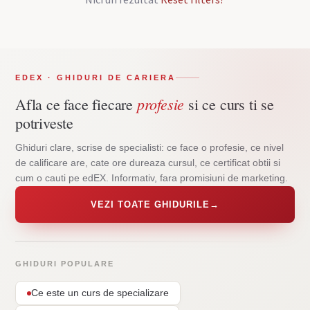
EDEX · GHIDURI DE CARIERA
profesie
Afla ce face fiecare
si ce curs ti se
potriveste
Ghiduri clare, scrise de specialisti: ce face o profesie, ce nivel
de calificare are, cate ore dureaza cursul, ce certificat obtii si
cum o cauti pe edEX. Informativ, fara promisiuni de marketing.
VEZI TOATE GHIDURILE
→
GHIDURI POPULARE
Ce este un curs de specializare