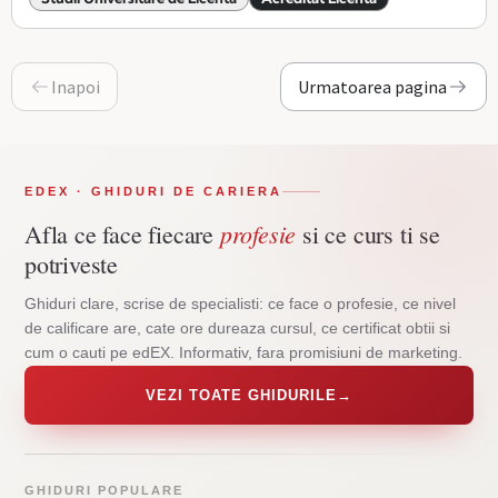
Inapoi
Urmatoarea pagina
EDEX · GHIDURI DE CARIERA
profesie
Afla ce face fiecare
si ce curs ti se
potriveste
Ghiduri clare, scrise de specialisti: ce face o profesie, ce nivel
de calificare are, cate ore dureaza cursul, ce certificat obtii si
cum o cauti pe edEX. Informativ, fara promisiuni de marketing.
VEZI TOATE GHIDURILE
→
GHIDURI POPULARE