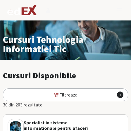
Cursuri Tehnologia
Informatiei Tic
Cursuri Disponibile
Filtreaza
1
30 din 203 rezultate
Specialist in sisteme
informationale pentru afaceri