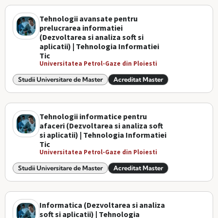
Tehnologii avansate pentru
prelucrarea informatiei
(Dezvoltarea si analiza soft si
aplicatii) | Tehnologia Informatiei
Tic
Universitatea Petrol-Gaze din Ploiesti
Studii Universitare de Master
Acreditat Master
Tehnologii informatice pentru
afaceri (Dezvoltarea si analiza soft
si aplicatii) | Tehnologia Informatiei
Tic
Universitatea Petrol-Gaze din Ploiesti
Studii Universitare de Master
Acreditat Master
Informatica (Dezvoltarea si analiza
soft si aplicatii) | Tehnologia