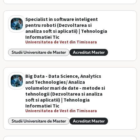
Specialist in software inteligent
pentru roboti (Dezvoltarea si
analiza soft si aplicatii) | Tehnologia
Informatiei Tic
Universitatea de Vest din Timisoara
Studii Universitare de Master
Acreditat Master
Big Data - Data Science, Analytics
and Technologies/ Analiza
volumelor mari de date - metode si
tehnologii (Dezvoltarea si analiza
soft si aplicatii) | Tehnologia
Informatiei Tic
Universitatea de Vest din Timisoara
Studii Universitare de Master
Acreditat Master