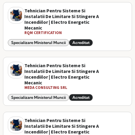
Tehnician Pentru Sisteme Si
Instalatii De Limitare Si Stingere A
Incendiilor | Electro Energetic
Mecanic
RQM CERTIFICATION
Specializare Ministerul Muncii
Acreditat
Tehnician Pentru Sisteme Si
Instalatii De Limitare Si Stingere A
Incendiilor | Electro Energetic
Mecanic
MEDA CONSULTING SRL
Specializare Ministerul Muncii
Acreditat
Tehnician Pentru Sisteme Si
Instalatii De Limitare Si Stingere A
Incendiilor | Electro Energetic