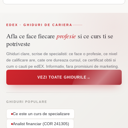
EDEX · GHIDURI DE CARIERA
profesie
Afla ce face fiecare
si ce curs ti se
potriveste
Ghiduri clare, scrise de specialisti: ce face o profesie, ce nivel
de calificare are, cate ore dureaza cursul, ce certificat obtii si
cum o cauti pe edEX. Informativ, fara promisiuni de marketing.
VEZI TOATE GHIDURILE
→
GHIDURI POPULARE
Ce este un curs de specializare
Analist financiar (COR 241305)