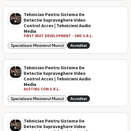
Tehnician Pentru Sisteme De
Detectie Supraveghere Video
Control Acces | Tehnicieni Audio
Media
FIRST MIXT DEVELOPMENT - 1MD S.R.L.
Specializare Ministerul Muncii
Acreditat
Tehnician Pentru Sisteme De
Detectie Supraveghere Video
Control Acces | Tehnicieni Audio
Media
AUSTING COM S.R.L.
Specializare Ministerul Muncii
Acreditat
Tehnician Pentru Sisteme De
Detectie Supraveghere Video