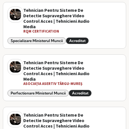
Tehnician Pentru Sisteme De
Detectie Supraveghere Video
Control Acces | Tehnicieni Audio
Media
RQM CERTIFICATION
Specializare Ministerul Muncii
Acreditat
Tehnician Pentru Sisteme De
Detectie Supraveghere Video
Control Acces | Tehnicieni Audio
Media
ASOCIAȚIA ASERTIV TÂRGU-MUREȘ
Perfectionare Ministerul Muncii
Acreditat
Tehnician Pentru Sisteme De
Detectie Supraveghere Video
Control Acces | Tehnicieni Audio