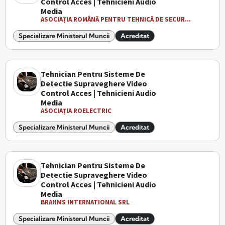
Control Acces | Tehnicieni Audio
Media
ASOCIAȚIA ROMÂNĂ PENTRU TEHNICĂ DE SECUR...
Specializare Ministerul Muncii
Acreditat
Tehnician Pentru Sisteme De
Detectie Supraveghere Video
Control Acces | Tehnicieni Audio
Media
ASOCIAȚIA ROELECTRIC
Specializare Ministerul Muncii
Acreditat
Tehnician Pentru Sisteme De
Detectie Supraveghere Video
Control Acces | Tehnicieni Audio
Media
BRAHMS INTERNATIONAL SRL
Specializare Ministerul Muncii
Acreditat