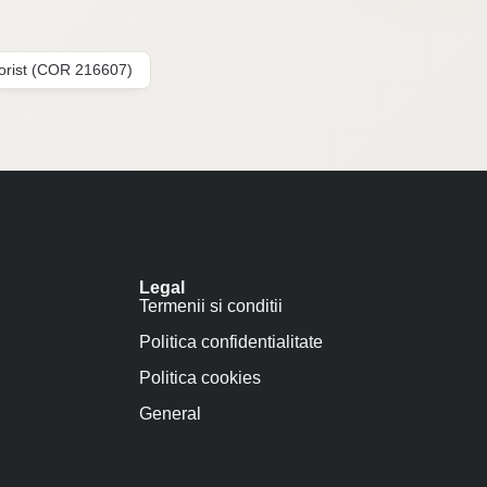
lorist (COR 216607)
Legal
Termenii si conditii
Politica confidentialitate
Politica cookies
General