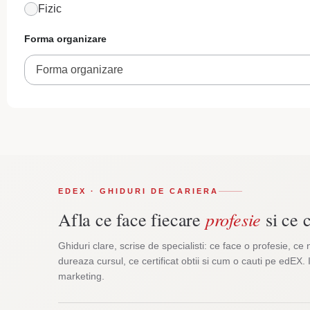
Fizic
Forma organizare
Forma organizare
EDEX · GHIDURI DE CARIERA
profesie
Afla ce face fiecare
si ce c
Ghiduri clare, scrise de specialisti: ce face o profesie, ce 
dureaza cursul, ce certificat obtii si cum o cauti pe edEX. 
marketing.