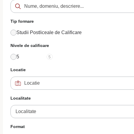
Tip formare
Studii Postliceale de Calificare
Nivele de calificare
5
5
Locatie
Localitate
Localitate
Format