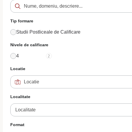
Tip formare
Studii Postliceale de Calificare
Nivele de calificare
4
2
Locatie
Localitate
Localitate
Format