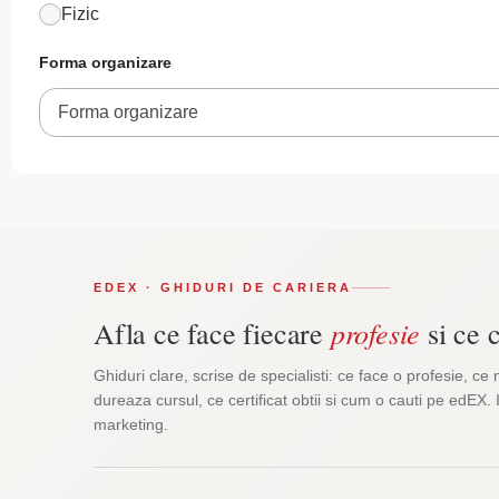
Fizic
Forma organizare
Forma organizare
EDEX · GHIDURI DE CARIERA
profesie
Afla ce face fiecare
si ce c
Ghiduri clare, scrise de specialisti: ce face o profesie, ce 
dureaza cursul, ce certificat obtii si cum o cauti pe edEX. 
marketing.