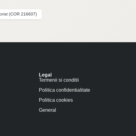
lorist (COR 216607)
Legal
Termenii si conditii
Politica confidentialitate
Politica cookies
General