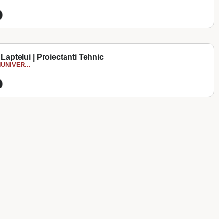
 Laptelui | Proiectanti Tehnic
UNIVER...