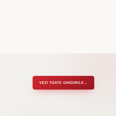
VEZI TOATE GHIDURILE
→