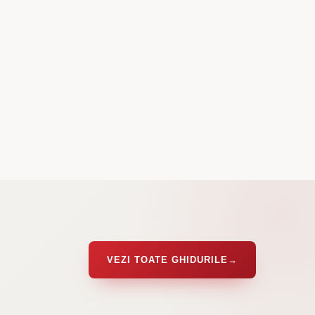
VEZI TOATE GHIDURILE
→