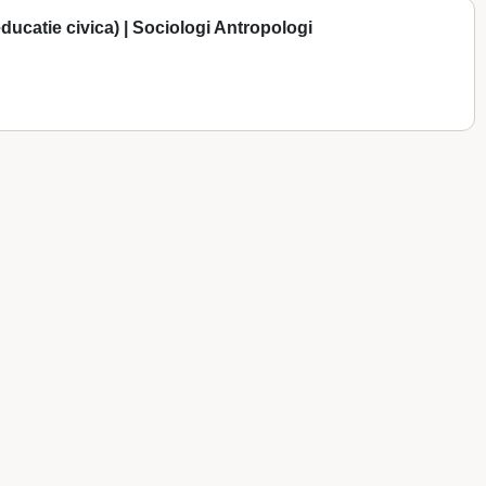
educatie civica) | Sociologi Antropologi