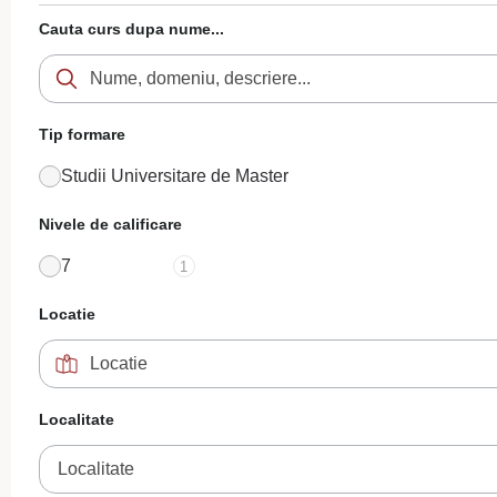
Cauta curs dupa nume...
Tip formare
Studii Universitare de Master
Nivele de calificare
7
1
Locatie
Localitate
Localitate