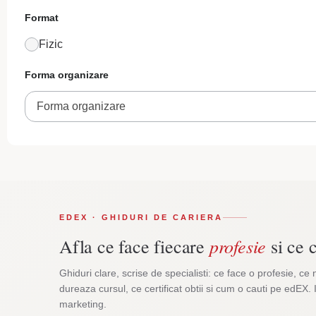
Format
Fizic
Forma organizare
Forma organizare
EDEX · GHIDURI DE CARIERA
profesie
Afla ce face fiecare
si ce c
Ghiduri clare, scrise de specialisti: ce face o profesie, ce 
dureaza cursul, ce certificat obtii si cum o cauti pe edEX. 
marketing.