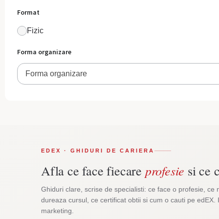
Format
Fizic
Forma organizare
Forma organizare
EDEX · GHIDURI DE CARIERA
profesie
Afla ce face fiecare
si ce c
Ghiduri clare, scrise de specialisti: ce face o profesie, ce 
dureaza cursul, ce certificat obtii si cum o cauti pe edEX. 
marketing.