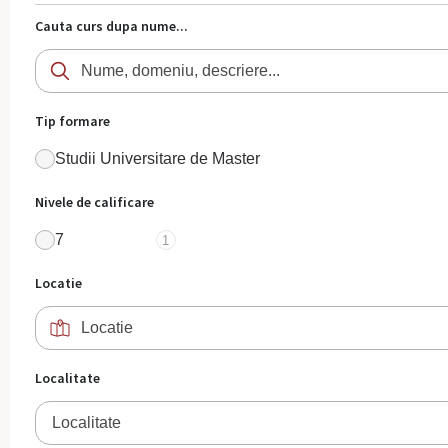
Cauta curs dupa nume...
Tip formare
Studii Universitare de Master
Nivele de calificare
7
1
Locatie
Localitate
Localitate