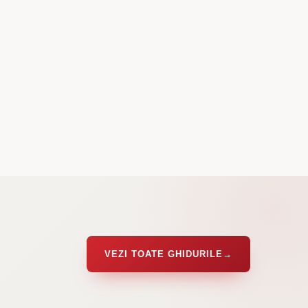
VEZI TOATE GHIDURILE
→