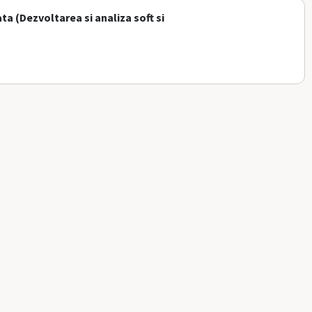
ta (Dezvoltarea si analiza soft si