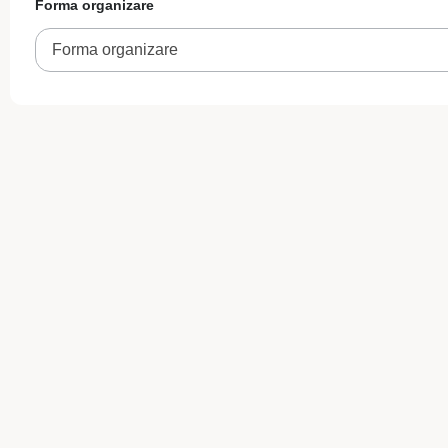
Forma organizare
Forma organizare