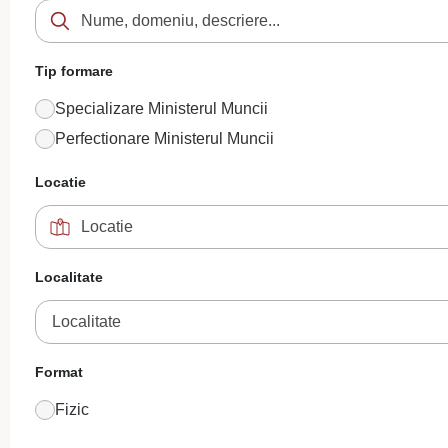
Tip formare
Specializare Ministerul Muncii
Perfectionare Ministerul Muncii
Locatie
Localitate
Localitate
Format
Fizic