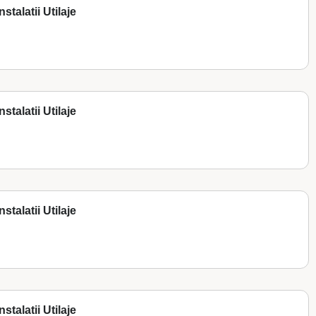
stalatii Utilaje
stalatii Utilaje
stalatii Utilaje
stalatii Utilaje