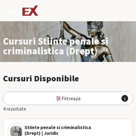
Cursuri Stiinte penale si
criminalistica (Drept)
Cursuri Disponibile
Filtreaza
1
4 rezultate
Stiinte penale si criminalistica
(Drept) | Juridic