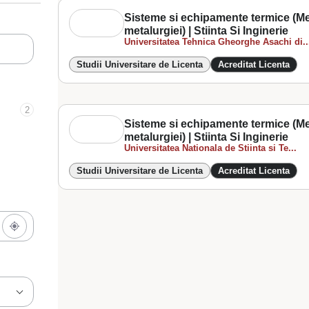
Sisteme si echipamente termice (Me
metalurgiei) | Stiinta Si Inginerie
Universitatea Tehnica Gheorghe Asachi di..
Studii Universitare de Licenta
Acreditat Licenta
2
Sisteme si echipamente termice (Me
metalurgiei) | Stiinta Si Inginerie
Universitatea Nationala de Stiinta si Te...
Studii Universitare de Licenta
Acreditat Licenta