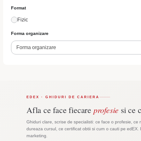
Format
Fizic
Forma organizare
Forma organizare
EDEX · GHIDURI DE CARIERA
profesie
Afla ce face fiecare
si ce c
Ghiduri clare, scrise de specialisti: ce face o profesie, ce 
dureaza cursul, ce certificat obtii si cum o cauti pe edEX. 
marketing.