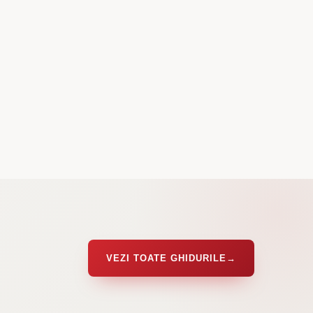
VEZI TOATE GHIDURILE
→