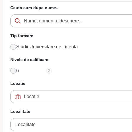
Cauta curs dupa nume...
Tip formare
Studii Universitare de Licenta
Nivele de calificare
6
2
Locatie
Localitate
Localitate