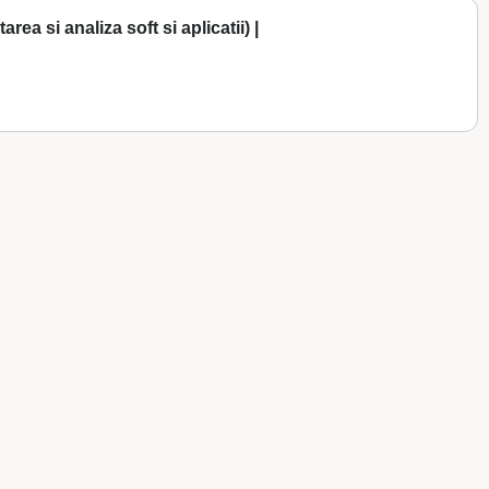
rea si analiza soft si aplicatii) |