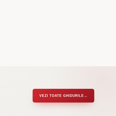
VEZI TOATE GHIDURILE
→