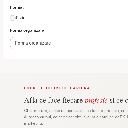
Format
Fizic
Forma organizare
Forma organizare
EDEX · GHIDURI DE CARIERA
profesie
Afla ce face fiecare
si ce c
Ghiduri clare, scrise de specialisti: ce face o profesie, ce 
dureaza cursul, ce certificat obtii si cum o cauti pe edEX. 
marketing.