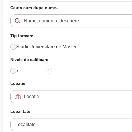
Cauta curs dupa nume...
Tip formare
Studii Universitare de Master
Nivele de calificare
7
1
Locatie
Localitate
Localitate