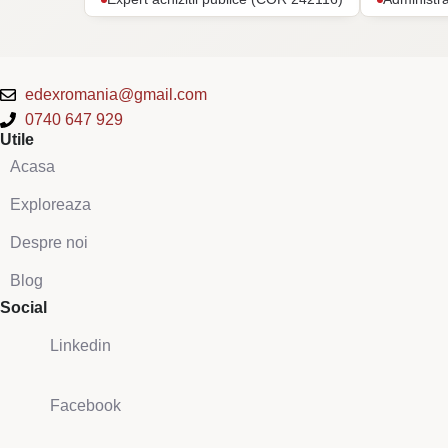
edexromania@gmail.com
0740 647 929
Utile
Acasa
Exploreaza
Despre noi
Blog
Social
Linkedin
Facebook