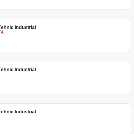
ehnic Industrial
TA
ehnic Industrial
ehnic Industrial