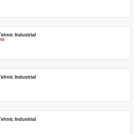
ehnic Industrial
RA
ehnic Industrial
ehnic Industrial