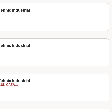
ehnic Industrial
ehnic Industrial
ehnic Industrial
UL CAZA...