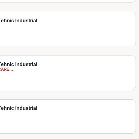
ehnic Industrial
ehnic Industrial
ARE...
ehnic Industrial