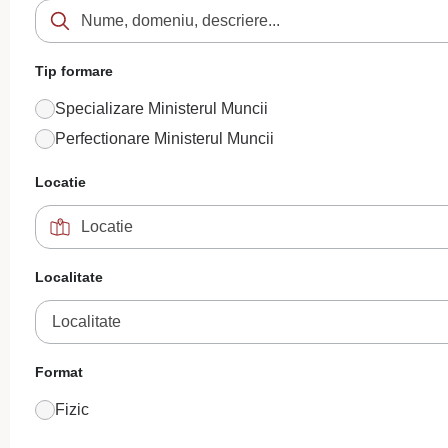
Tip formare
Specializare Ministerul Muncii
Perfectionare Ministerul Muncii
Locatie
Localitate
Localitate
Format
Fizic