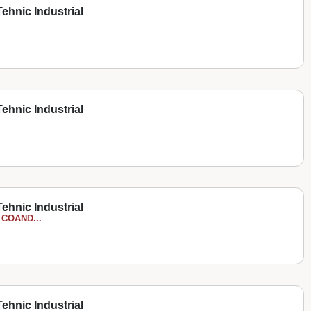
ehnic Industrial
ehnic Industrial
ehnic Industrial
COAND...
ehnic Industrial