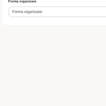
Forma organizare
Forma organizare