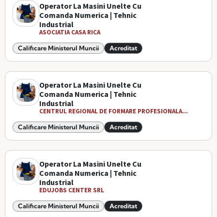
Operator La Masini Unelte Cu
Comanda Numerica | Tehnic
Industrial
ASOCIATIA CASA RICA
Calificare Ministerul Muncii
Acreditat
Operator La Masini Unelte Cu
Comanda Numerica | Tehnic
Industrial
CENTRUL REGIONAL DE FORMARE PROFESIONALA...
Calificare Ministerul Muncii
Acreditat
Operator La Masini Unelte Cu
Comanda Numerica | Tehnic
Industrial
EDUJOBS CENTER SRL
Calificare Ministerul Muncii
Acreditat