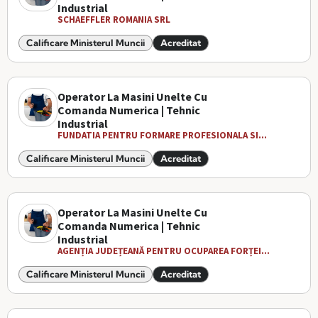
Industrial
SCHAEFFLER ROMANIA SRL
Calificare Ministerul Muncii
Acreditat
Operator La Masini Unelte Cu
Comanda Numerica | Tehnic
Industrial
FUNDATIA PENTRU FORMARE PROFESIONALA SI...
Calificare Ministerul Muncii
Acreditat
Operator La Masini Unelte Cu
Comanda Numerica | Tehnic
Industrial
AGENȚIA JUDEȚEANĂ PENTRU OCUPAREA FORȚEI...
Calificare Ministerul Muncii
Acreditat