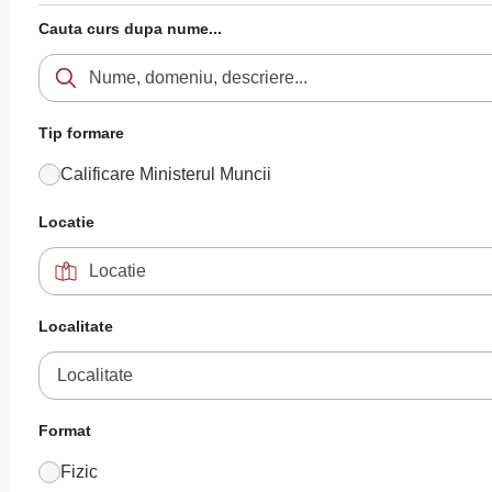
Cauta curs dupa nume...
Tip formare
Calificare Ministerul Muncii
Locatie
Localitate
Localitate
Format
Fizic