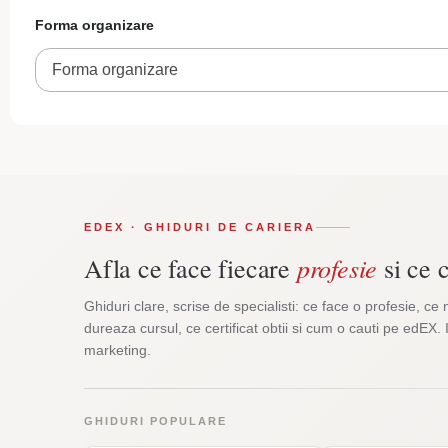
Forma organizare
Forma organizare
EDEX · GHIDURI DE CARIERA
profesie
Afla ce face fiecare
si ce c
Ghiduri clare, scrise de specialisti: ce face o profesie, ce 
dureaza cursul, ce certificat obtii si cum o cauti pe edEX. 
marketing.
GHIDURI POPULARE