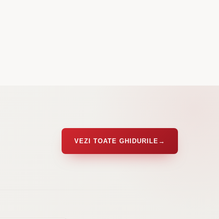
VEZI TOATE GHIDURILE
→