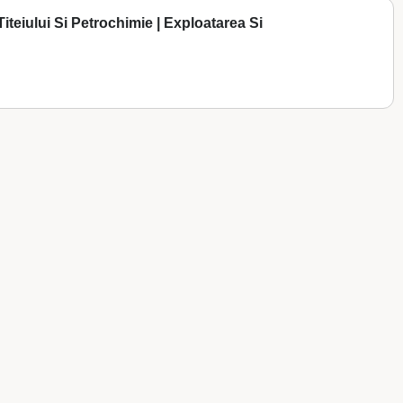
iteiului Si Petrochimie | Exploatarea Si