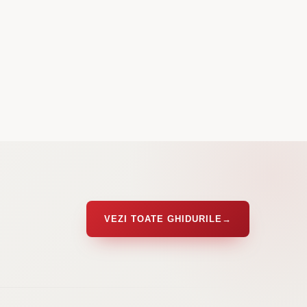
VEZI TOATE GHIDURILE
→