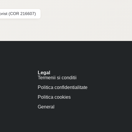
lorist (COR 216607)
Legal
Termenii si conditii
Politica confidentialitate
Politica cookies
General