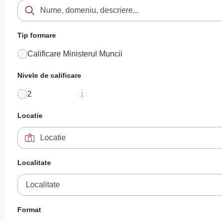
Tip formare
Calificare Ministerul Muncii
Nivele de calificare
2
1
Locatie
Localitate
Localitate
Format