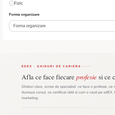
Fizic
Forma organizare
Forma organizare
EDEX · GHIDURI DE CARIERA
profesie
Afla ce face fiecare
si ce c
Ghiduri clare, scrise de specialisti: ce face o profesie, ce 
dureaza cursul, ce certificat obtii si cum o cauti pe edEX. 
marketing.