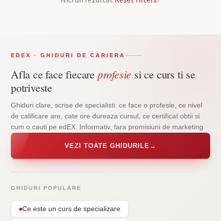
EDEX · GHIDURI DE CARIERA
profesie
Afla ce face fiecare
si ce curs ti se
potriveste
Ghiduri clare, scrise de specialisti: ce face o profesie, ce nivel
de calificare are, cate ore dureaza cursul, ce certificat obtii si
cum o cauti pe edEX. Informativ, fara promisiuni de marketing.
VEZI TOATE GHIDURILE
→
GHIDURI POPULARE
Ce este un curs de specializare