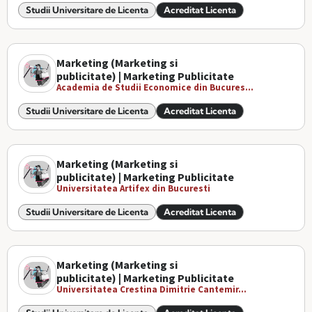
Studii Universitare de Licenta
Acreditat Licenta
Marketing (Marketing si
publicitate) | Marketing Publicitate
Academia de Studii Economice din Bucures...
Studii Universitare de Licenta
Acreditat Licenta
Marketing (Marketing si
publicitate) | Marketing Publicitate
Universitatea Artifex din Bucuresti
Studii Universitare de Licenta
Acreditat Licenta
Marketing (Marketing si
publicitate) | Marketing Publicitate
Universitatea Crestina Dimitrie Cantemir...