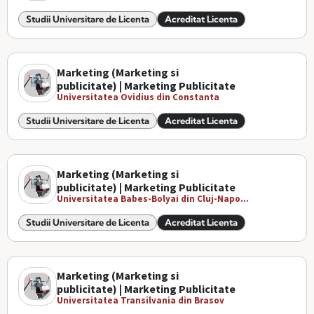
Studii Universitare de Licenta
Acreditat Licenta
Marketing (Marketing si
publicitate) | Marketing Publicitate
Universitatea Ovidius din Constanta
Studii Universitare de Licenta
Acreditat Licenta
Marketing (Marketing si
publicitate) | Marketing Publicitate
Universitatea Babes-Bolyai din Cluj-Napo...
Studii Universitare de Licenta
Acreditat Licenta
Marketing (Marketing si
publicitate) | Marketing Publicitate
Universitatea Transilvania din Brasov