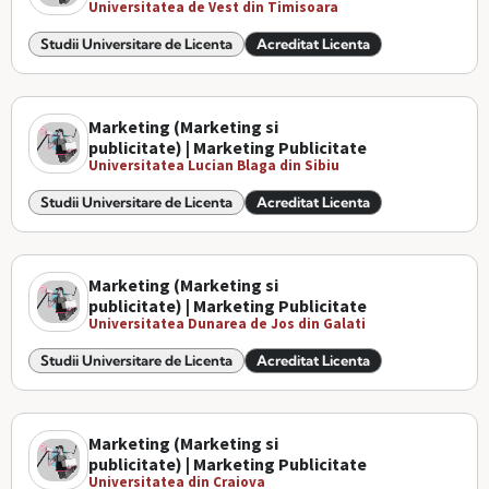
Universitatea de Vest din Timisoara
Studii Universitare de Licenta
Acreditat Licenta
Marketing (Marketing si
publicitate) | Marketing Publicitate
Universitatea Lucian Blaga din Sibiu
Studii Universitare de Licenta
Acreditat Licenta
Marketing (Marketing si
publicitate) | Marketing Publicitate
Universitatea Dunarea de Jos din Galati
Studii Universitare de Licenta
Acreditat Licenta
Marketing (Marketing si
publicitate) | Marketing Publicitate
Universitatea din Craiova