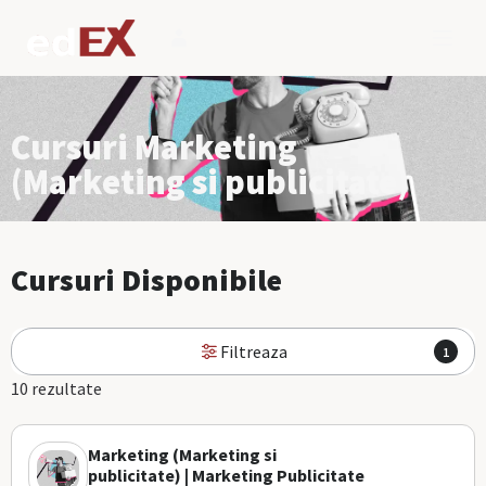
Cursuri Marketing
(Marketing si publicitate)
Cursuri Disponibile
Filtreaza
1
10 rezultate
Marketing (Marketing si
publicitate) | Marketing Publicitate