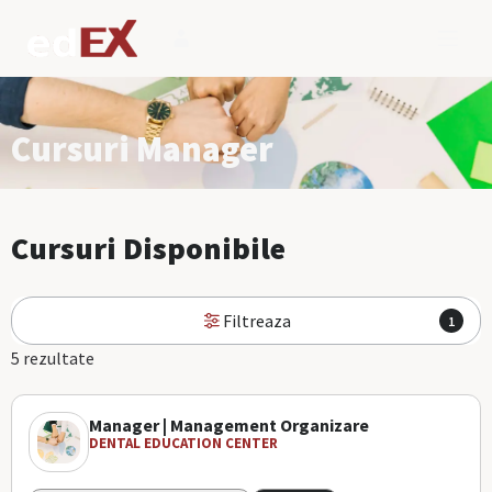
Cursuri Manager
Cursuri Disponibile
Filtreaza
1
5 rezultate
Manager | Management Organizare
DENTAL EDUCATION CENTER