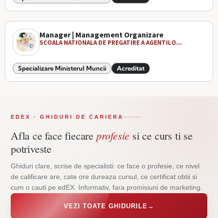
Manager | Management Organizare
SCOALA NATIONALA DE PREGATIRE A AGENTILO...
Specializare Ministerul Muncii
Acreditat
EDEX · GHIDURI DE CARIERA
profesie
Afla ce face fiecare
si ce curs ti se
potriveste
Ghiduri clare, scrise de specialisti: ce face o profesie, ce nivel
de calificare are, cate ore dureaza cursul, ce certificat obtii si
cum o cauti pe edEX. Informativ, fara promisiuni de marketing.
VEZI TOATE GHIDURILE
→