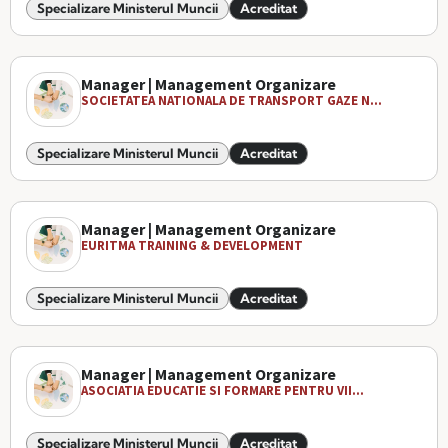
Specializare Ministerul Muncii
Acreditat
Manager | Management Organizare
SOCIETATEA NATIONALA DE TRANSPORT GAZE N...
Specializare Ministerul Muncii
Acreditat
Manager | Management Organizare
EURITMA TRAINING & DEVELOPMENT
Specializare Ministerul Muncii
Acreditat
Manager | Management Organizare
ASOCIATIA EDUCATIE SI FORMARE PENTRU VII...
Specializare Ministerul Muncii
Acreditat