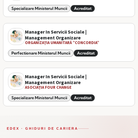
Specializare Ministerul Muncii
Acreditat
Manager In Servicii Sociale |
Management Organizare
ORGANIZAȚIA UMANITARĂ ”CONCORDIA”
Perfectionare Ministerul Muncii
Acreditat
Manager In Servicii Sociale |
Management Organizare
ASOCIAȚIA FOUR CHANGE
Specializare Ministerul Muncii
Acreditat
EDEX · GHIDURI DE CARIERA