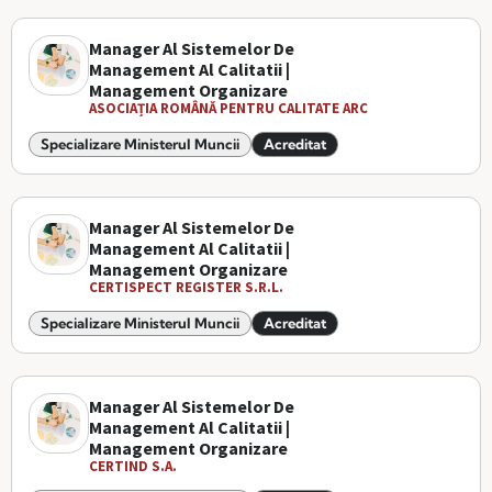
Manager Al Sistemelor De
Management Al Calitatii |
Management Organizare
ASOCIAȚIA ROMÂNĂ PENTRU CALITATE ARC
Specializare Ministerul Muncii
Acreditat
Manager Al Sistemelor De
Management Al Calitatii |
Management Organizare
CERTISPECT REGISTER S.R.L.
Specializare Ministerul Muncii
Acreditat
Manager Al Sistemelor De
Management Al Calitatii |
Management Organizare
CERTIND S.A.