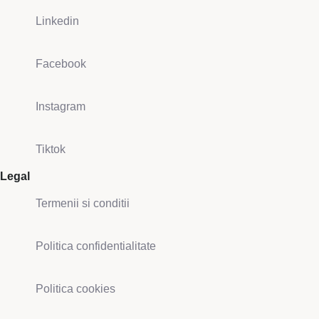
Linkedin
Facebook
Instagram
Tiktok
Legal
Termenii si conditii
Politica confidentialitate
Politica cookies