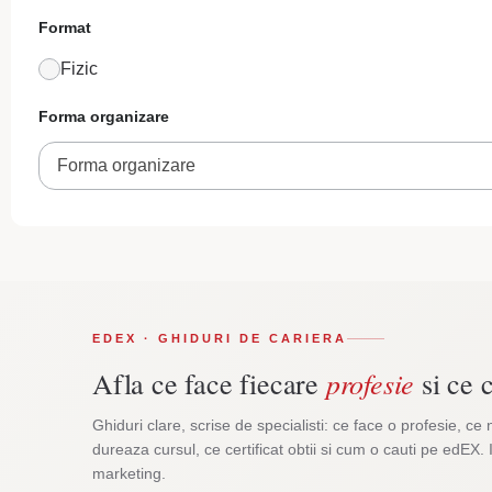
Format
Fizic
Forma organizare
Forma organizare
EDEX · GHIDURI DE CARIERA
profesie
Afla ce face fiecare
si ce c
Ghiduri clare, scrise de specialisti: ce face o profesie, ce 
dureaza cursul, ce certificat obtii si cum o cauti pe edEX. 
marketing.