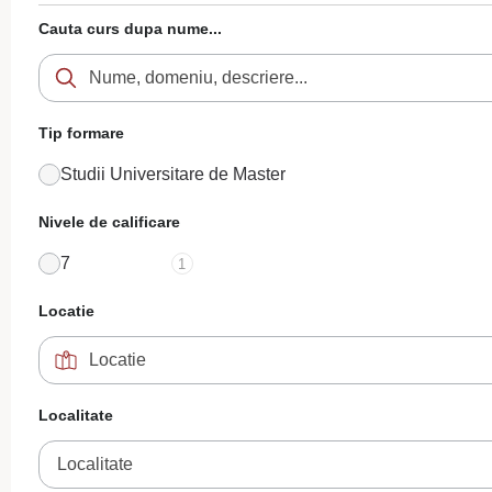
Cauta curs dupa nume...
Tip formare
Studii Universitare de Master
Nivele de calificare
7
1
Locatie
Localitate
Localitate