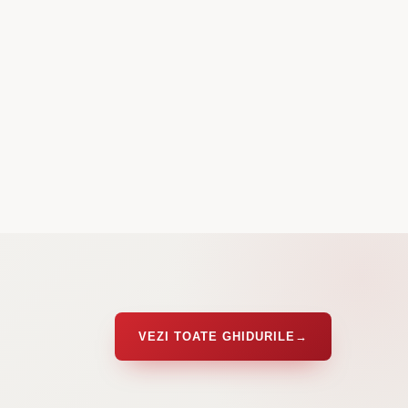
VEZI TOATE GHIDURILE
→