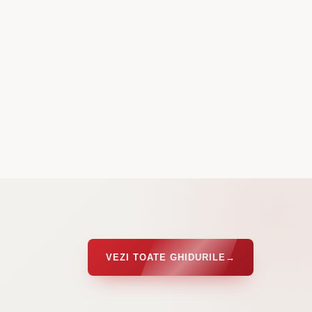
VEZI TOATE GHIDURILE
→