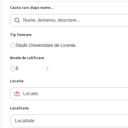
Cauta curs dupa nume...
Tip formare
Studii Universitare de Licenta
Nivele de calificare
6
1
Locatie
Localitate
Localitate