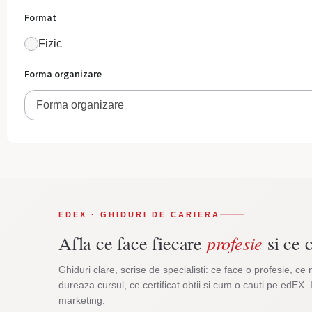
Format
Fizic
Forma organizare
Forma organizare
EDEX · GHIDURI DE CARIERA
profesie
Afla ce face fiecare
si ce c
Ghiduri clare, scrise de specialisti: ce face o profesie, ce 
dureaza cursul, ce certificat obtii si cum o cauti pe edEX. 
marketing.