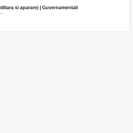
ilitara si aparare) | Guvernamentali
..