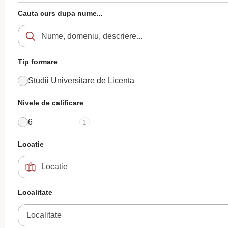
Cauta curs dupa nume...
Tip formare
Studii Universitare de Licenta
Nivele de calificare
6
1
Locatie
Localitate
Localitate