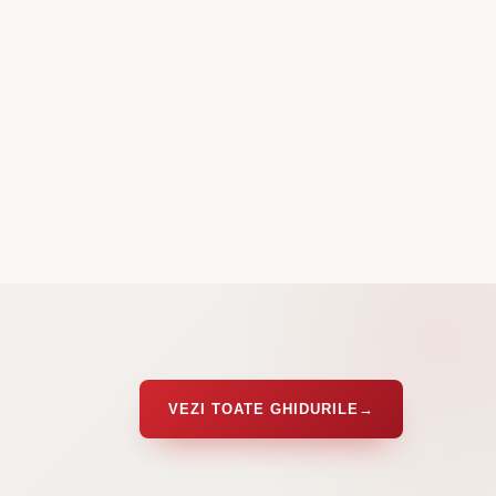
VEZI TOATE GHIDURILE
→