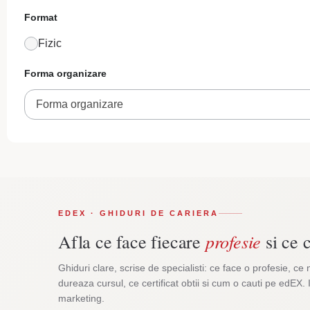
Format
Fizic
Forma organizare
Forma organizare
EDEX · GHIDURI DE CARIERA
profesie
Afla ce face fiecare
si ce c
Ghiduri clare, scrise de specialisti: ce face o profesie, ce 
dureaza cursul, ce certificat obtii si cum o cauti pe edEX. 
marketing.