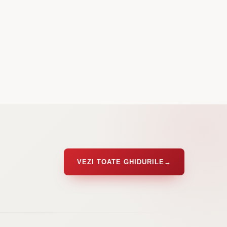
VEZI TOATE GHIDURILE
→