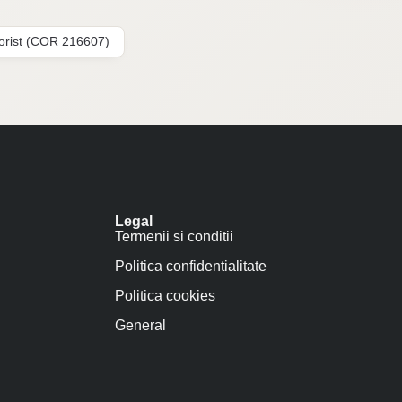
lorist (COR 216607)
Legal
Termenii si conditii
Politica confidentialitate
Politica cookies
General