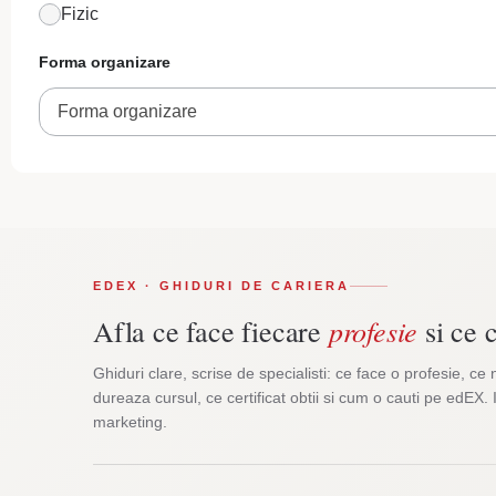
Fizic
Forma organizare
Forma organizare
EDEX · GHIDURI DE CARIERA
profesie
Afla ce face fiecare
si ce c
Ghiduri clare, scrise de specialisti: ce face o profesie, ce 
dureaza cursul, ce certificat obtii si cum o cauti pe edEX. 
marketing.