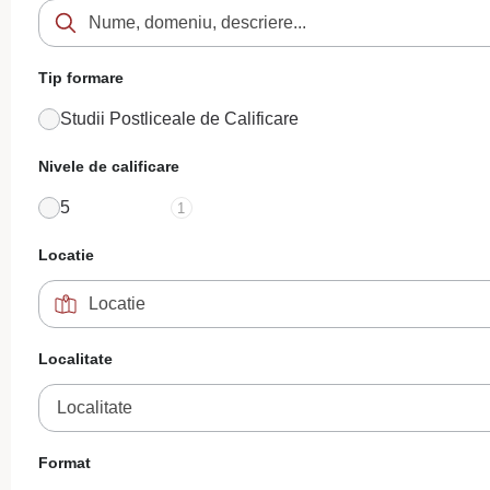
Tip formare
Studii Postliceale de Calificare
Nivele de calificare
5
1
Locatie
Localitate
Localitate
Format