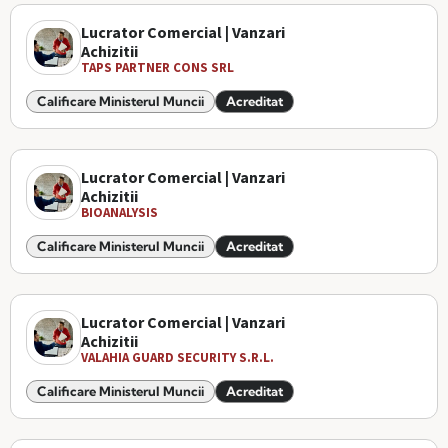
Lucrator Comercial | Vanzari
Achizitii
TAPS PARTNER CONS SRL
Calificare Ministerul Muncii
Acreditat
Lucrator Comercial | Vanzari
Achizitii
BIOANALYSIS
Calificare Ministerul Muncii
Acreditat
Lucrator Comercial | Vanzari
Achizitii
VALAHIA GUARD SECURITY S.R.L.
Calificare Ministerul Muncii
Acreditat