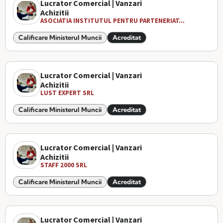
Lucrator Comercial | Vanzari
Achizitii
ASOCIATIA INSTITUTUL PENTRU PARTENERIAT...
Calificare Ministerul Muncii
Acreditat
Lucrator Comercial | Vanzari
Achizitii
LUST EXPERT SRL
Calificare Ministerul Muncii
Acreditat
Lucrator Comercial | Vanzari
Achizitii
STAFF 2000 SRL
Calificare Ministerul Muncii
Acreditat
Lucrator Comercial | Vanzari