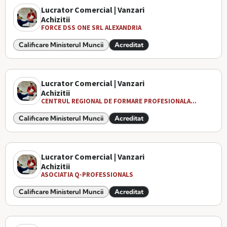
Lucrator Comercial | Vanzari
Achizitii
FORCE DSS ONE SRL ALEXANDRIA
Calificare Ministerul Muncii
Acreditat
Lucrator Comercial | Vanzari
Achizitii
CENTRUL REGIONAL DE FORMARE PROFESIONALA...
Calificare Ministerul Muncii
Acreditat
Lucrator Comercial | Vanzari
Achizitii
ASOCIATIA Q-PROFESSIONALS
Calificare Ministerul Muncii
Acreditat