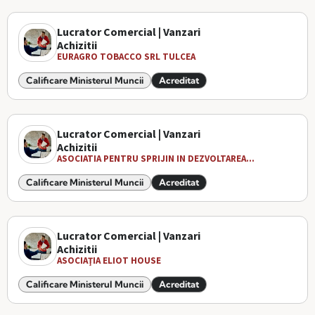
Lucrator Comercial | Vanzari
Achizitii
EURAGRO TOBACCO SRL TULCEA
Calificare Ministerul Muncii
Acreditat
Lucrator Comercial | Vanzari
Achizitii
ASOCIATIA PENTRU SPRIJIN IN DEZVOLTAREA...
Calificare Ministerul Muncii
Acreditat
Lucrator Comercial | Vanzari
Achizitii
ASOCIAŢIA ELIOT HOUSE
Calificare Ministerul Muncii
Acreditat