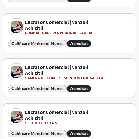
Lucrator Comercial | Vanzari
Achizitii
FUNDATIA ANTREPRENORIAT SOCIAL
Calificare Ministerul Muncii
Acreditat
Lucrator Comercial | Vanzari
Achizitii
CAMERA DE COMERT SI INDUSTRIE VALCEA
Calificare Ministerul Muncii
Acreditat
Lucrator Comercial | Vanzari
Achizitii
STUDIU CU SENS
Calificare Ministerul Muncii
Acreditat