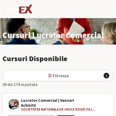
Cursuri Lucrator Comercial
Cursuri Disponibile
Filtreaza
1
30 din 174 rezultate
Lucrator Comercial | Vanzari
Achizitii
SOCIETATEA NATIONALA DE CRUCE ROSIE-FILI...