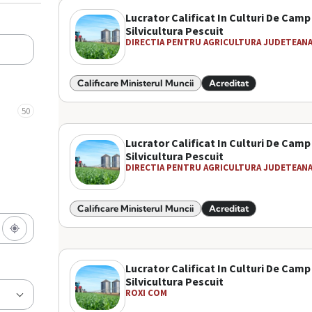
Lucrator Calificat In Culturi De Camp
Silvicultura Pescuit
DIRECTIA PENTRU AGRICULTURA JUDETEANA 
Calificare Ministerul Muncii
Acreditat
50
Lucrator Calificat In Culturi De Camp
Silvicultura Pescuit
DIRECTIA PENTRU AGRICULTURA JUDETEANA 
Calificare Ministerul Muncii
Acreditat
Lucrator Calificat In Culturi De Camp
Silvicultura Pescuit
ROXI COM