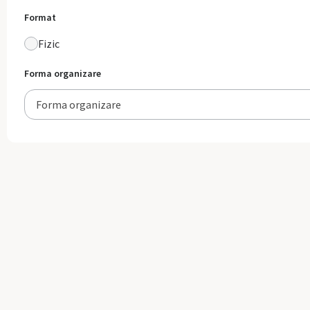
Format
Fizic
Forma organizare
Forma organizare