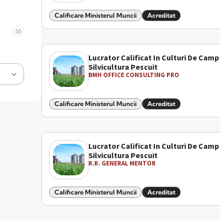
Calificare Ministerul Muncii
Acreditat
50
Lucrator Calificat In Culturi De Camp
Silvicultura Pescuit
BMH OFFICE CONSULTING PRO
Calificare Ministerul Muncii
Acreditat
Lucrator Calificat In Culturi De Camp
Silvicultura Pescuit
R.R. GENERAL MENTOR
Calificare Ministerul Muncii
Acreditat