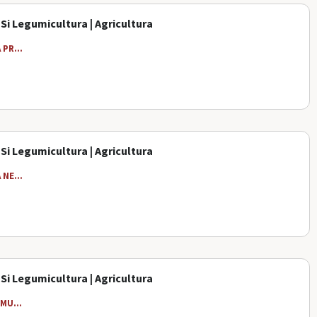
 Si Legumicultura | Agricultura
PR...
 Si Legumicultura | Agricultura
NE...
 Si Legumicultura | Agricultura
MU...