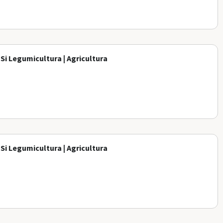
 Si Legumicultura | Agricultura
 Si Legumicultura | Agricultura