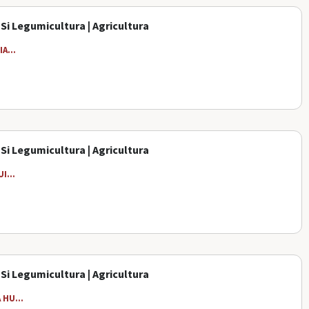
 Si Legumicultura | Agricultura
A...
 Si Legumicultura | Agricultura
I...
 Si Legumicultura | Agricultura
HU...