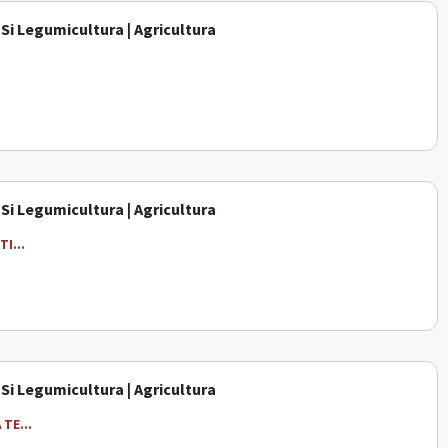
 Si Legumicultura | Agricultura
 Si Legumicultura | Agricultura
I...
 Si Legumicultura | Agricultura
TE...