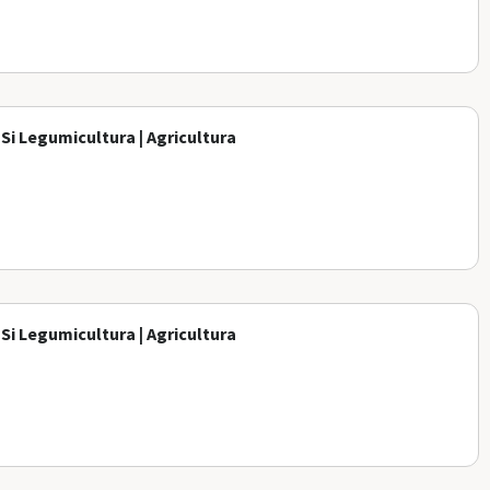
 Si Legumicultura | Agricultura
 Si Legumicultura | Agricultura