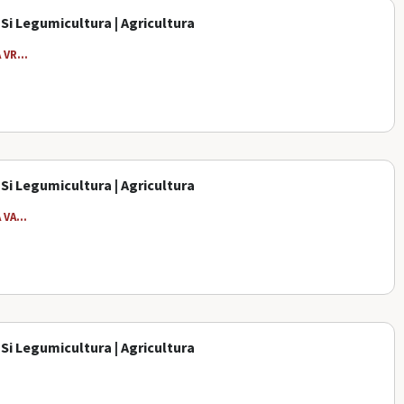
 Si Legumicultura | Agricultura
VR...
 Si Legumicultura | Agricultura
VA...
 Si Legumicultura | Agricultura