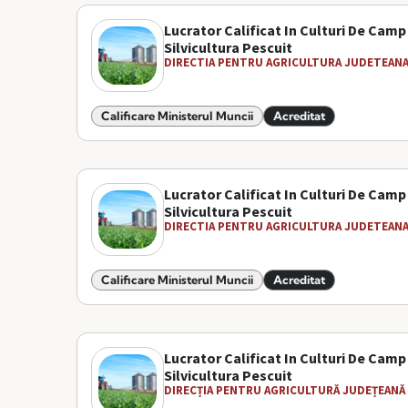
Lucrator Calificat In Culturi De Camp
Silvicultura Pescuit
DIRECTIA PENTRU AGRICULTURA JUDETEANA 
Calificare Ministerul Muncii
Acreditat
Lucrator Calificat In Culturi De Camp
Silvicultura Pescuit
DIRECTIA PENTRU AGRICULTURA JUDETEANA 
Calificare Ministerul Muncii
Acreditat
Lucrator Calificat In Culturi De Camp
Silvicultura Pescuit
DIRECȚIA PENTRU AGRICULTURĂ JUDEȚEANĂ 