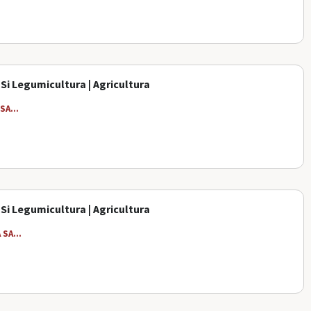
 Si Legumicultura | Agricultura
A...
 Si Legumicultura | Agricultura
SA...