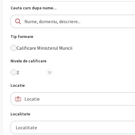
Cauta curs dupa nume...
Tip formare
Calificare Ministerul Muncii
Nivele de calificare
2
50
Locatie
Localitate
Localitate