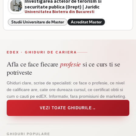
Investigarea actelor de terorism si
securitate publica (Drept) | Juridic
Universitatea Bioterra din Bucuresti
Studii Universitare de Master
Acreditat Master
EDEX · GHIDURI DE CARIERA
profesie
Afla ce face fiecare
si ce curs ti se
potriveste
Ghiduri clare, scrise de specialisti: ce face o profesie, ce nivel
de calificare are, cate ore dureaza cursul, ce certificat obtii si
cum o cauti pe edEX. Informativ, fara promisiuni de marketing.
VEZI TOATE GHIDURILE
→
GHIDURI POPULARE