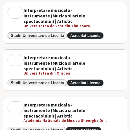
Interpretare muzicala -
instrumente (Muzica si artele
spectacolului) | Artistic
Universitatea de Vest din Timisoara
Studii Universitare de Licenta
Acreditat Licenta
Interpretare muzicala -
instrumente (Muzica si artele
spectacolului) | Artistic
Universitatea din Oradea
Studii Universitare de Licenta
Acreditat Licenta
Interpretare muzicala -
instrumente (Muzica si artele
spectacolului) | Artistic
Academia Nationala de Muzica Gheorghe Di...