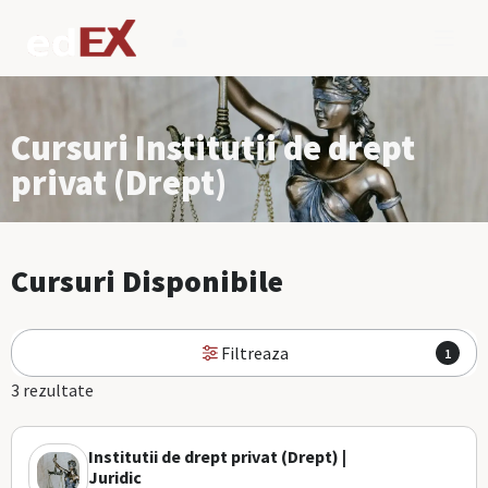
Cursuri Institutii de drept
privat (Drept)
Cursuri Disponibile
Filtreaza
1
3 rezultate
Institutii de drept privat (Drept) |
Juridic