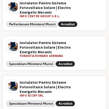
Instalator Pentru Sisteme
Fotovoltaice Solare | Electro
Energetic Mecanic
INFO CENTER GROUP S.R.L.
Perfectionare Ministerul Muncii
Acreditat
Instalator Pentru Sisteme
Fotovoltaice Solare | Electro
Energetic Mecanic
FUNDATIA ROMANO GERMANA
Specializare Ministerul Muncii
Acreditat
Instalator Pentru Sisteme
Fotovoltaice Solare | Electro
Energetic Mecanic
INFO ACCRP SRL
Specializare Ministerul Muncii
Acreditat