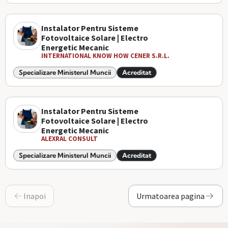
Instalator Pentru Sisteme
Fotovoltaice Solare | Electro
Energetic Mecanic
INTERNATIONAL KNOW HOW CENER S.R.L.
Specializare Ministerul Muncii
Acreditat
Instalator Pentru Sisteme
Fotovoltaice Solare | Electro
Energetic Mecanic
ALEXRAL CONSULT
Specializare Ministerul Muncii
Acreditat
Inapoi
Urmatoarea pagina