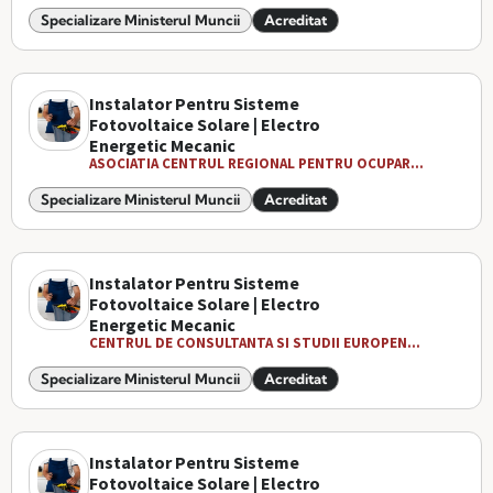
Specializare Ministerul Muncii
Acreditat
Instalator Pentru Sisteme
Fotovoltaice Solare | Electro
Energetic Mecanic
ASOCIATIA CENTRUL REGIONAL PENTRU OCUPAR...
Specializare Ministerul Muncii
Acreditat
Instalator Pentru Sisteme
Fotovoltaice Solare | Electro
Energetic Mecanic
CENTRUL DE CONSULTANTA SI STUDII EUROPEN...
Specializare Ministerul Muncii
Acreditat
Instalator Pentru Sisteme
Fotovoltaice Solare | Electro