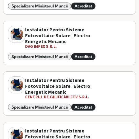
Specializare Ministerul Muncii
Acreditat
Instalator Pentru Sisteme
Fotovoltaice Solare | Electro
Energetic Mecanic
DAG IMPEX S.R.L.
Specializare Ministerul Muncii
Acreditat
Instalator Pentru Sisteme
Fotovoltaice Solare | Electro
Energetic Mecanic
CENTRUL DE CALIFICĂRI FTV S.R.L.
Specializare Ministerul Muncii
Acreditat
Instalator Pentru Sisteme
Fotovoltaice Solare | Electro