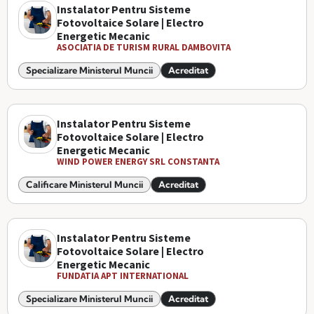
Instalator Pentru Sisteme
Fotovoltaice Solare | Electro
Energetic Mecanic
ASOCIATIA DE TURISM RURAL DAMBOVITA
Specializare Ministerul Muncii
Acreditat
Instalator Pentru Sisteme
Fotovoltaice Solare | Electro
Energetic Mecanic
WIND POWER ENERGY SRL CONSTANTA
Calificare Ministerul Muncii
Acreditat
Instalator Pentru Sisteme
Fotovoltaice Solare | Electro
Energetic Mecanic
FUNDATIA APT INTERNATIONAL
Specializare Ministerul Muncii
Acreditat