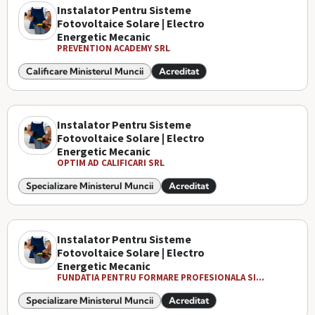
Instalator Pentru Sisteme
Fotovoltaice Solare | Electro
Energetic Mecanic
PREVENTION ACADEMY SRL
Calificare Ministerul Muncii
Acreditat
Instalator Pentru Sisteme
Fotovoltaice Solare | Electro
Energetic Mecanic
OPTIM AD CALIFICARI SRL
Specializare Ministerul Muncii
Acreditat
Instalator Pentru Sisteme
Fotovoltaice Solare | Electro
Energetic Mecanic
FUNDATIA PENTRU FORMARE PROFESIONALA SI...
Specializare Ministerul Muncii
Acreditat