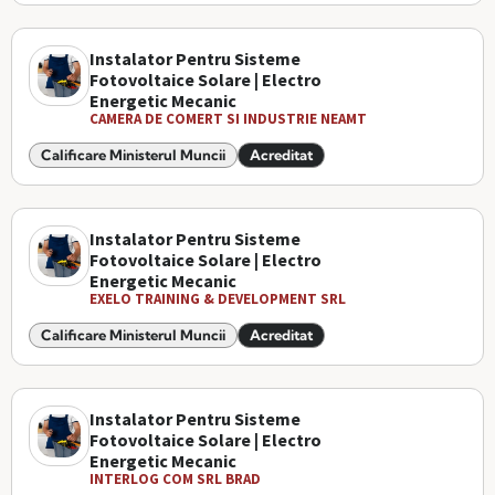
Instalator Pentru Sisteme
Fotovoltaice Solare | Electro
Energetic Mecanic
CAMERA DE COMERT SI INDUSTRIE NEAMT
Calificare Ministerul Muncii
Acreditat
Instalator Pentru Sisteme
Fotovoltaice Solare | Electro
Energetic Mecanic
EXELO TRAINING & DEVELOPMENT SRL
Calificare Ministerul Muncii
Acreditat
Instalator Pentru Sisteme
Fotovoltaice Solare | Electro
Energetic Mecanic
INTERLOG COM SRL BRAD