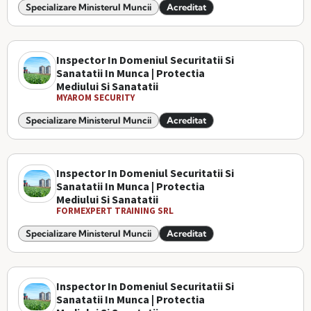
Specializare Ministerul Muncii
Acreditat
Inspector In Domeniul Securitatii Si
Sanatatii In Munca | Protectia
Mediului Si Sanatatii
MYAROM SECURITY
Specializare Ministerul Muncii
Acreditat
Inspector In Domeniul Securitatii Si
Sanatatii In Munca | Protectia
Mediului Si Sanatatii
FORMEXPERT TRAINING SRL
Specializare Ministerul Muncii
Acreditat
Inspector In Domeniul Securitatii Si
Sanatatii In Munca | Protectia