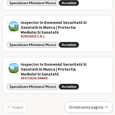
Specializare Ministerul Muncii
Acreditat
Inspector In Domeniul Securitatii Si
Sanatatii In Munca | Protectia
Mediului Si Sanatatii
EUROASIA S.R.L.
Specializare Ministerul Muncii
Acreditat
Inspector In Domeniul Securitatii Si
Sanatatii In Munca | Protectia
Mediului Si Sanatatii
ASOCIAŢIA DANKE
Specializare Ministerul Muncii
Acreditat
Inapoi
Urmatoarea pagina