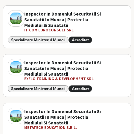
Inspector In Domeniul Securitatii Si
Sanatatii In Munca | Protectia
Mediului Si Sanatatii
IT COM EUROCONSULT SRL
Specializare Ministerul Muncii
Acreditat
Inspector In Domeniul Securitatii Si
Sanatatii In Munca | Protectia
Mediului Si Sanatatii
EXELO TRAINING & DEVELOPMENT SRL
Specializare Ministerul Muncii
Acreditat
Inspector In Domeniul Securitatii Si
Sanatatii In Munca | Protectia
Mediului Si Sanatatii
METATECH EDUCATION S.R.L.