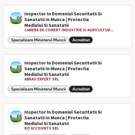
Inspector In Domeniul Securitatii Si
Sanatatii In Munca | Protectia
Mediului Si Sanatatii
CAMERA DE COMERT INDUSTRIE SI AGRICULTUR...
Specializare Ministerul Muncii
Acreditat
Inspector In Domeniul Securitatii Si
Sanatatii In Munca | Protectia
Mediului Si Sanatatii
ABRAO EXPERT SRL
Specializare Ministerul Muncii
Acreditat
Inspector In Domeniul Securitatii Si
Sanatatii In Munca | Protectia
Mediului Si Sanatatii
RO ACCOUNTS SRL