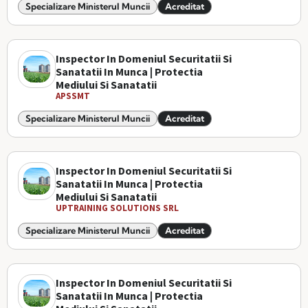
Specializare Ministerul Muncii
Acreditat
Inspector In Domeniul Securitatii Si
Sanatatii In Munca | Protectia
Mediului Si Sanatatii
APSSMT
Specializare Ministerul Muncii
Acreditat
Inspector In Domeniul Securitatii Si
Sanatatii In Munca | Protectia
Mediului Si Sanatatii
UPTRAINING SOLUTIONS SRL
Specializare Ministerul Muncii
Acreditat
Inspector In Domeniul Securitatii Si
Sanatatii In Munca | Protectia