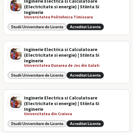
Inginerie Electrica si Calculatoare
(Electricitate si energie) | Stiinta Si
Inginerie
Universitatea Politehnica Timisoara
Studii Universitare de Licenta
Acreditat Licenta
Inginerie Electrica si Calculatoare
(Electricitate si energie) | Stiinta Si
Inginerie
Universitatea Dunarea de Jos din Galati
Studii Universitare de Licenta
Acreditat Licenta
Inginerie Electrica si Calculatoare
(Electricitate si energie) | Stiinta Si
Inginerie
Universitatea din Craiova
Studii Universitare de Licenta
Acreditat Licenta