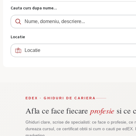
Cauta curs dupa nume...
Locatie
EDEX · GHIDURI DE CARIERA
profesie
Afla ce face fiecare
si ce c
Ghiduri clare, scrise de specialisti: ce face o profesie, ce 
dureaza cursul, ce certificat obtii si cum o cauti pe edEX. 
marketing.