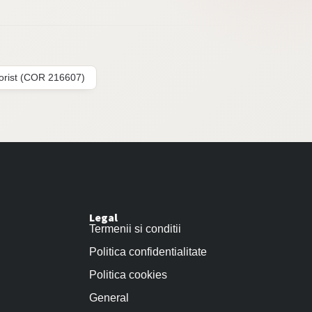
lorist (COR 216607)
Legal
Termenii si conditii
Politica confidentialitate
Politica cookies
General