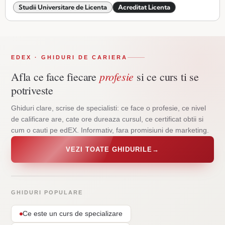
Studii Universitare de Licenta
Acreditat Licenta
EDEX · GHIDURI DE CARIERA
profesie
Afla ce face fiecare
si ce curs ti se
potriveste
Ghiduri clare, scrise de specialisti: ce face o profesie, ce nivel
de calificare are, cate ore dureaza cursul, ce certificat obtii si
cum o cauti pe edEX. Informativ, fara promisiuni de marketing.
VEZI TOATE GHIDURILE
→
GHIDURI POPULARE
Ce este un curs de specializare