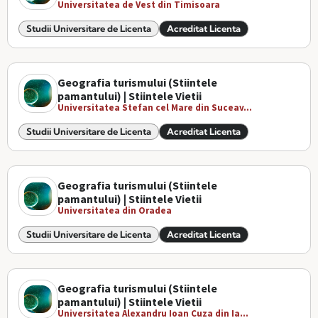
Universitatea de Vest din Timisoara
Studii Universitare de Licenta
Acreditat Licenta
Geografia turismului (Stiintele
pamantului) | Stiintele Vietii
Universitatea Stefan cel Mare din Suceav...
Studii Universitare de Licenta
Acreditat Licenta
Geografia turismului (Stiintele
pamantului) | Stiintele Vietii
Universitatea din Oradea
Studii Universitare de Licenta
Acreditat Licenta
Geografia turismului (Stiintele
pamantului) | Stiintele Vietii
Universitatea Alexandru Ioan Cuza din Ia...