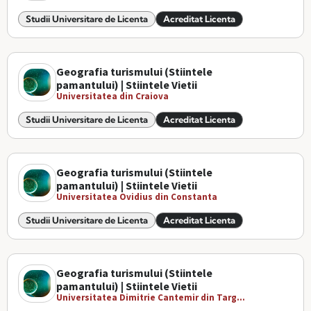
Studii Universitare de Licenta
Acreditat Licenta
Geografia turismului (Stiintele
pamantului) | Stiintele Vietii
Universitatea din Craiova
Studii Universitare de Licenta
Acreditat Licenta
Geografia turismului (Stiintele
pamantului) | Stiintele Vietii
Universitatea Ovidius din Constanta
Studii Universitare de Licenta
Acreditat Licenta
Geografia turismului (Stiintele
pamantului) | Stiintele Vietii
Universitatea Dimitrie Cantemir din Targ...