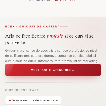
EDEX · GHIDURI DE CARIERA
profesie
Afla ce face fiecare
si ce curs ti se
potriveste
Ghiduri clare, scrise de specialisti: ce face o profesie, ce nivel
de calificare are, cate ore dureaza cursul, ce certificat obtii si
cum o cauti pe edEX. Informativ, fara promisiuni de marketing.
VEZI TOATE GHIDURILE
→
GHIDURI POPULARE
Ce este un curs de specializare