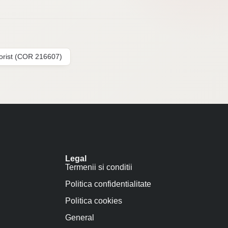
lorist (COR 216607)
Legal
Termenii si conditii
Politica confidentialitate
Politica cookies
General