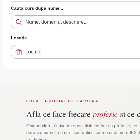
Cauta curs dupa nume...
Locatie
EDEX · GHIDURI DE CARIERA
profesie
Afla ce face fiecare
si ce c
Ghiduri clare, scrise de specialisti: ce face o profesie, ce 
dureaza cursul, ce certificat obtii si cum o cauti pe edEX. 
marketing.